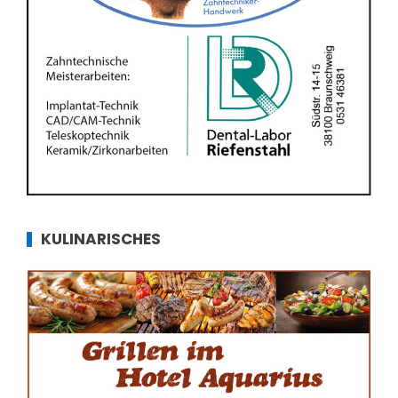
KULINARISCHES