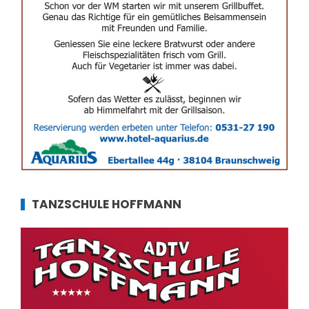
TANZSCHULE HOFFMANN