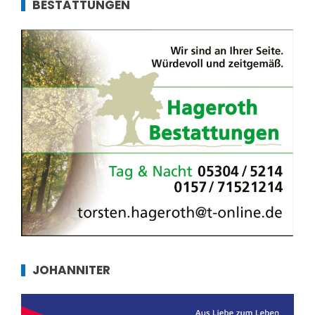
BESTATTUNGEN
JOHANNITER