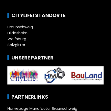
CITYLIFE! STANDORTE
Braunschweig
Hildesheim
Wolfsburg
Salzgitter
UNSERE PARTNER
PARTNERLINKS
Homepage Manufactur Braunschweig