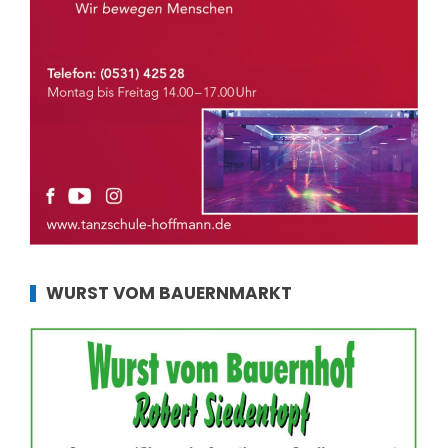
WURST VOM BAUERNMARKT