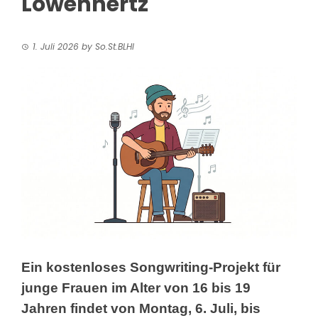
Löwenhertz
1. Juli 2026
by
So.St.BLHI
Ein kostenloses Songwriting-Projekt für
junge Frauen im Alter
von 16 bis 19
Jahren findet von Montag, 6. Juli, bis