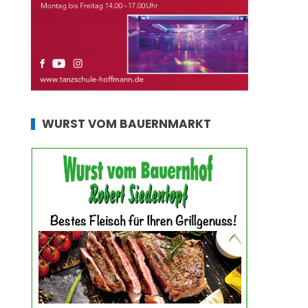
WURST VOM BAUERNMARKT