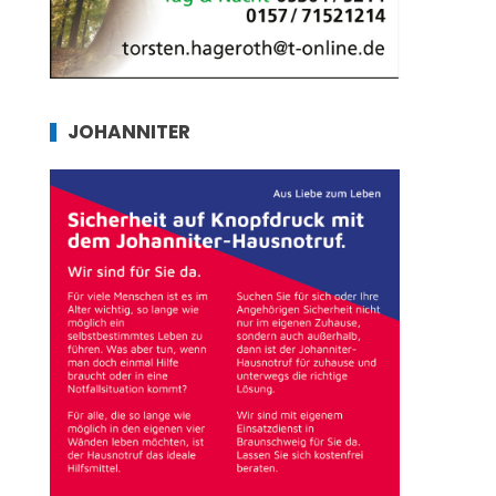
JOHANNITER