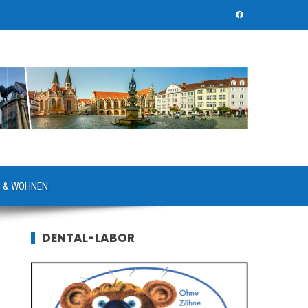
 & WOHNEN
DENTAL-LABOR