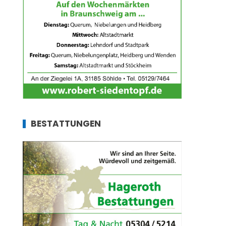
BESTATTUNGEN