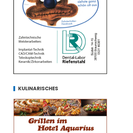
KULINARISCHES