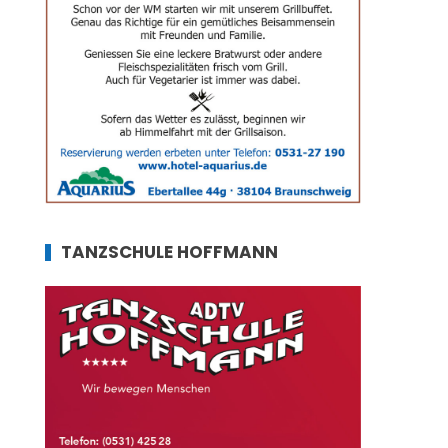
TANZSCHULE HOFFMANN