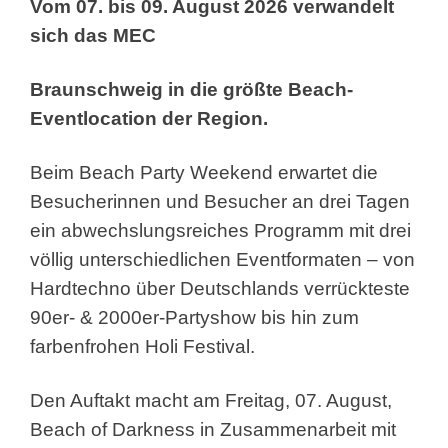
Vom 07. bis 09. August 2026 verwandelt
sich das MEC
Braunschweig in die größte Beach-
Eventlocation der Region.
Beim Beach Party Weekend erwartet die
Besucherinnen und Besucher an drei Tagen
ein abwechslungsreiches Programm mit drei
völlig unterschiedlichen Eventformaten – von
Hardtechno über Deutschlands verrückteste
90er- & 2000er-Partyshow bis hin zum
farbenfrohen Holi Festival.
Den Auftakt macht am Freitag, 07. August,
Beach of Darkness in Zusammenarbeit mit