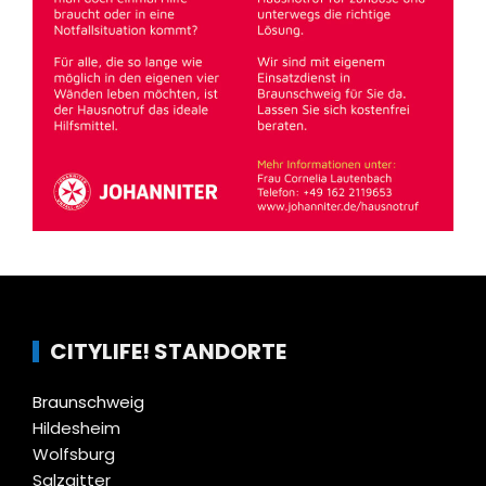
CITYLIFE! STANDORTE
Braunschweig
Hildesheim
Wolfsburg
Salzgitter