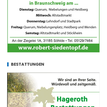
BESTATTUNGEN