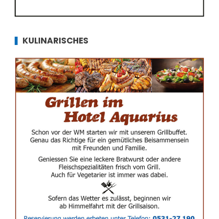
KULINARISCHES