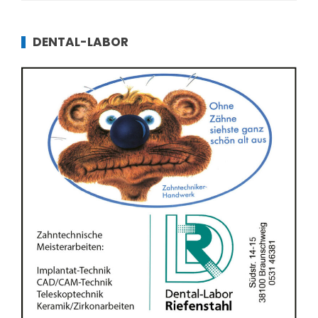
DENTAL-LABOR