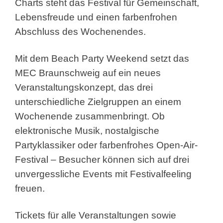
Charts steht das Festival für Gemeinschaft,
Lebensfreude und einen farbenfrohen
Abschluss des Wochenendes.
Mit dem Beach Party Weekend setzt das
MEC Braunschweig auf ein neues
Veranstaltungskonzept, das drei
unterschiedliche Zielgruppen an einem
Wochenende zusammenbringt. Ob
elektronische Musik, nostalgische
Partyklassiker oder farbenfrohes Open-Air-
Festival – Besucher können sich auf drei
unvergessliche Events mit Festivalfeeling
freuen.
Tickets für alle Veranstaltungen sowie