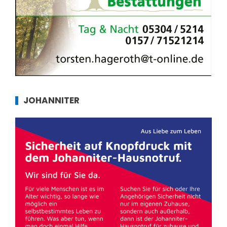
JOHANNITER