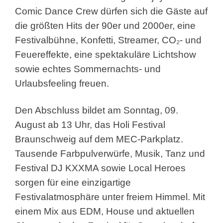
Comic Dance Crew dürfen sich die Gäste auf
die größten Hits der 90er und 2000er, eine
Festivalbühne, Konfetti, Streamer, CO₂- und
Feuereffekte, eine spektakuläre Lichtshow
sowie echtes Sommernachts- und
Urlaubsfeeling freuen.
Den Abschluss bildet am Sonntag, 09.
August ab 13 Uhr, das Holi Festival
Braunschweig auf dem MEC-Parkplatz.
Tausende Farbpulverwürfe, Musik, Tanz und
Festival DJ KXXMA sowie Local Heroes
sorgen für eine einzigartige
Festivalatmosphäre unter freiem Himmel. Mit
einem Mix aus EDM, House und aktuellen