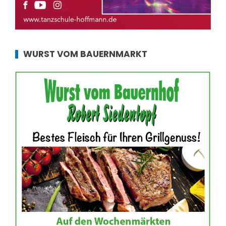
WURST VOM BAUERNMARKT