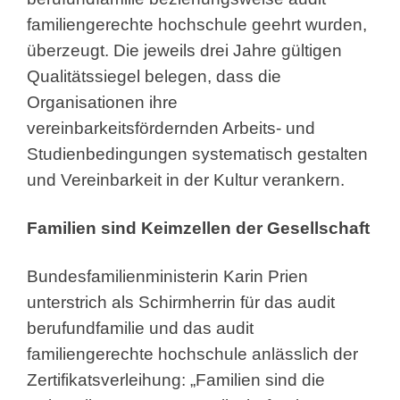
familiengerechte hochschule geehrt wurden,
überzeugt. Die jeweils drei Jahre gültigen
Qualitätssiegel belegen, dass die
Organisationen ihre
vereinbarkeitsfördernden Arbeits- und
Studienbedingungen systematisch gestalten
und Vereinbarkeit in der Kultur verankern.
Familien sind Keimzellen der Gesellschaft
Bundesfamilienministerin Karin Prien
unterstrich als Schirmherrin für das audit
berufundfamilie und das audit
familiengerechte hochschule anlässlich der
Zertifikatsverleihung: „Familien sind die