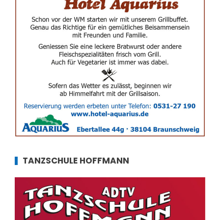
TANZSCHULE HOFFMANN