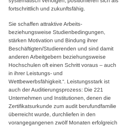
systematisch verfolgen, positionieren sich als
fortschrittlich und zukunftsfähig.
Sie schaffen attraktive Arbeits-
beziehungsweise Studienbedingungen,
stärken Motivation und Bindung ihrer
Beschäftigten/Studierenden und sind damit
anderen Arbeitgebern beziehungsweise
Hochschulen oft einen Schritt voraus – auch
in ihrer Leistungs- und
Wettbewerbsfähigkeit.“. Leistungsstark ist
auch der Auditierungsprozess: Die 221
Unternehmen und Institutionen, denen die
Zertifikatsurkunde zum audit berufundfamilie
überreicht wurde, durchliefen in den
vorangegangenen zwölf Monaten erfolgreich