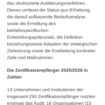
das strukturierte Auditierungsverfahren.
Dieses umfasst die Status quo-Erhebung,
die darauf aufbauende Bedarfsanalyse
sowie die Ermittlung des
betriebsspezifischen
Entwicklungspotenzials, die Definition
beziehungsweise Adaption der strategischen
Zielsetzung sowie die Erarbeitung konkreter
Ziele und Maßnahmen.
Die Zertifikatsempfänger 2025/2026 in
Zahlen
13 Unternehmen und Institutionen der
insgesamt 250 Zertifikatsempfänger nutzten
erstmals das Audit. 16 Organisationen (15