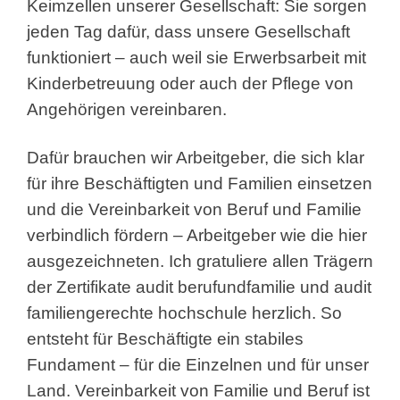
Keimzellen unserer Gesellschaft: Sie sorgen
jeden Tag dafür, dass unsere Gesellschaft
funktioniert – auch weil sie Erwerbsarbeit mit
Kinderbetreuung oder auch der Pflege von
Angehörigen vereinbaren.
Dafür brauchen wir Arbeitgeber, die sich klar
für ihre Beschäftigten und Familien einsetzen
und die Vereinbarkeit von Beruf und Familie
verbindlich fördern – Arbeitgeber wie die hier
ausgezeichneten. Ich gratuliere allen Trägern
der Zertifikate audit berufundfamilie und audit
familiengerechte hochschule herzlich. So
entsteht für Beschäftigte ein stabiles
Fundament – für die Einzelnen und für unser
Land. Vereinbarkeit von Familie und Beruf ist