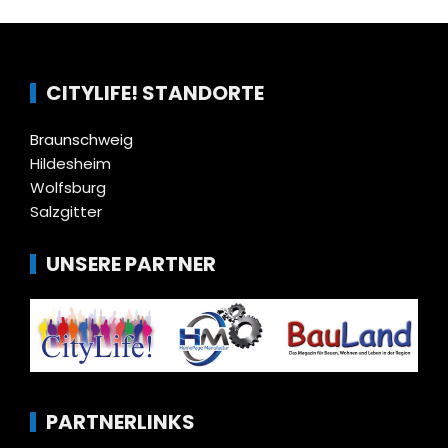
CITYLIFE! STANDORTE
Braunschweig
Hildesheim
Wolfsburg
Salzgitter
UNSERE PARTNER
PARTNERLINKS