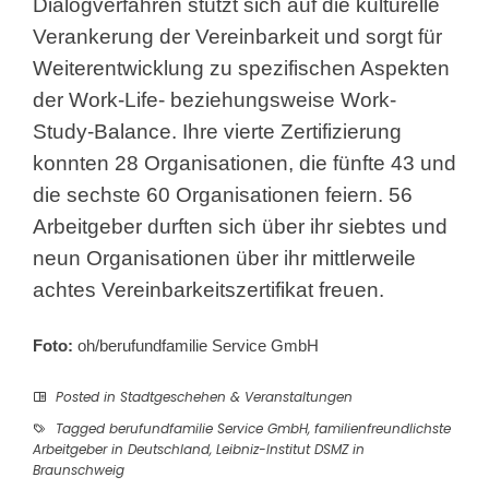
Dialogverfahren stützt sich auf die kulturelle
Verankerung der Vereinbarkeit und sorgt für
Weiterentwicklung zu spezifischen Aspekten
der Work-Life- beziehungsweise Work-
Study-Balance. Ihre vierte Zertifizierung
konnten 28 Organisationen, die fünfte 43 und
die sechste 60 Organisationen feiern. 56
Arbeitgeber durften sich über ihr siebtes und
neun Organisationen über ihr mittlerweile
achtes Vereinbarkeitszertifikat freuen.
Foto:
oh/berufundfamilie Service GmbH
Posted in
Stadtgeschehen & Veranstaltungen
Tagged
berufundfamilie Service GmbH
,
familienfreundlichste
Arbeitgeber in Deutschland
,
Leibniz-Institut DSMZ in
Braunschweig