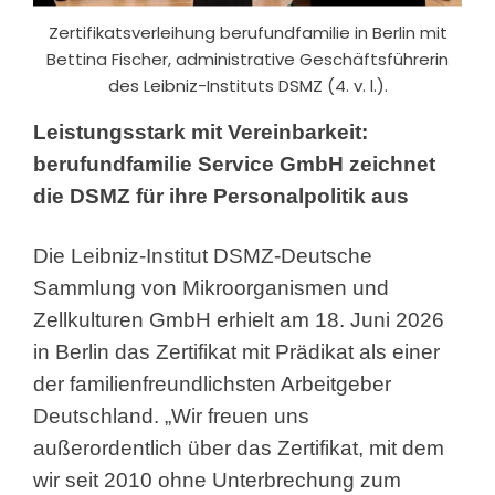
Zertifikatsverleihung berufundfamilie in Berlin mit
Bettina Fischer, administrative Geschäftsführerin
des Leibniz-Instituts DSMZ (4. v. l.).
Leistungsstark mit Vereinbarkeit:
berufundfamilie
Service GmbH zeichnet
die DSMZ für ihre Personalpolitik aus
Die Leibniz-Institut DSMZ-Deutsche
Sammlung von Mikroorganismen und
Zellkulturen GmbH erhielt am 18. Juni 2026
in Berlin das Zertifikat mit Prädikat als einer
der familienfreundlichsten Arbeitgeber
Deutschland. „Wir freuen uns
außerordentlich über das Zertifikat, mit dem
wir seit 2010 ohne Unterbrechung zum