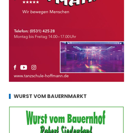
WURST VOM BAUERNMARKT