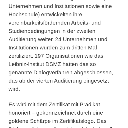
Unternehmen und Institutionen sowie eine
Hochschule) entwickelten ihre
vereinbarkeitsfördernden Arbeits- und
Studienbedingungen in der zweiten
Auditierung weiter. 24 Unternehmen und
Institutionen wurden zum dritten Mal
zertifiziert. 197 Organisationen wie das
Leibniz-Institut DSMZ hatten das so
genannte Dialogverfahren abgeschlossen,
das ab der vierten Auditierung eingesetzt
wird.
Es wird mit dem Zertifikat mit Prädikat
honoriert – gekennzeichnet durch eine
goldene Schärpe im Zertifikatslogo. Das