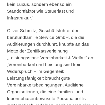
kein Luxus, sondern ebenso ein
Standortfaktor wie Steuerlast und
Infrastruktur.“
Oliver Schmitz, Geschäftsführer der
berufundfamilie Service GmbH, die die
Auditierungen durchführt, knüpfte an das
Motto der Zertifikatsverleihung
„Leistungsstark: Vereinbarkeit & Vielfalt“ an:
„Vereinbarkeit und Leistung sind kein
Widerspruch – im Gegenteil:
Leistungsfähigkeit braucht gute
Vereinbarkeitsbedingungen. Auditierte
Organisationen, die eine familien- und
lebensphasenbewusste Personalpolitik