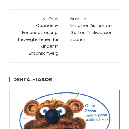
Prev
Next
Capoeira-
Mit einer Zisterne im
Ferienbetreuung:
Garten Trinkwasser
Bewegte Ferien für
sparen
Kinder in
Braunschweig
DENTAL-LABOR