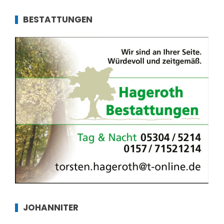
BESTATTUNGEN
JOHANNITER