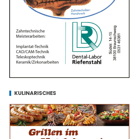
KULINARISCHES