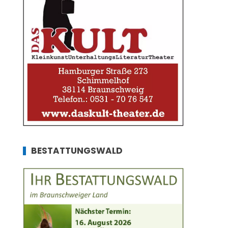
BESTATTUNGSWALD