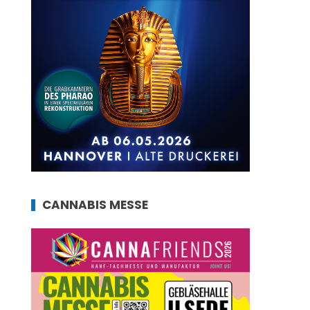
CANNABIS MESSE