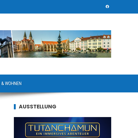
 & WOHNEN
AUSSTELLUNG