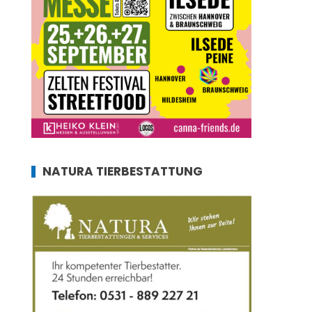
NATURA TIERBESTATTUNG