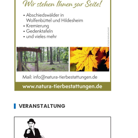
VERANSTALTUNG