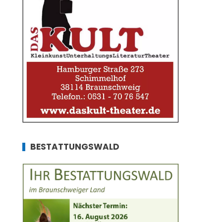
BESTATTUNGSWALD