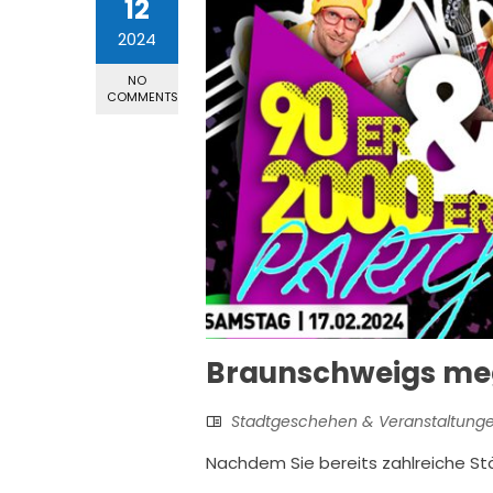
12
2024
NO
COMMENTS
Braunschweigs meg
Stadtgeschehen & Veranstaltung
Nachdem Sie bereits zahlreiche St