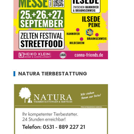
NATURA TIERBESTATTUNG