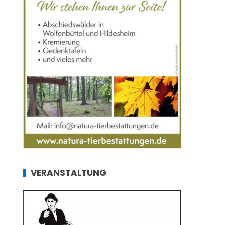
VERANSTALTUNG