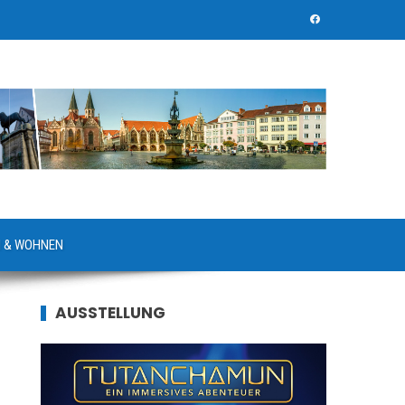
 & WOHNEN
AUSSTELLUNG