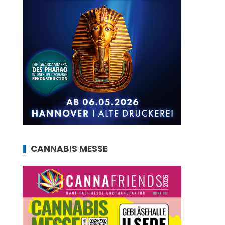
CANNABIS MESSE