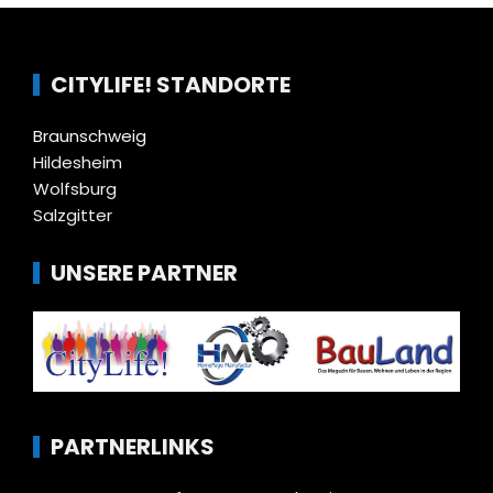
CITYLIFE! STANDORTE
Braunschweig
Hildesheim
Wolfsburg
Salzgitter
UNSERE PARTNER
PARTNERLINKS