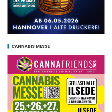
CANNABIS MESSE