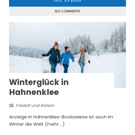
NO COMMENTS
Winterglück in
Hahnenklee
Freizeit und Reisen
Anzeige In Hahnenklee-Bockswiese ist auch im
Winter die Welt (mehr …)