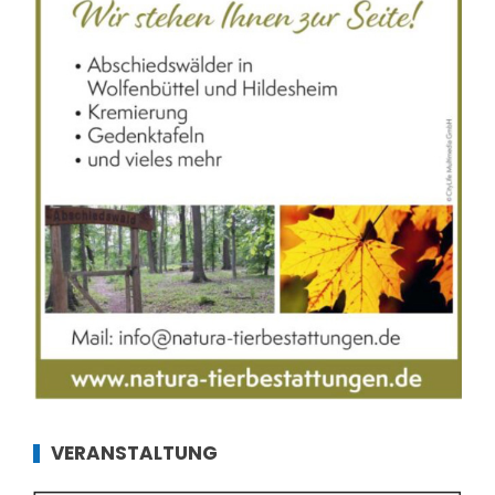
VERANSTALTUNG