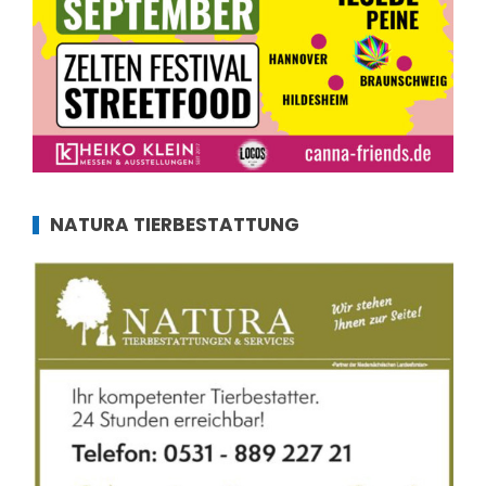
NATURA TIERBESTATTUNG