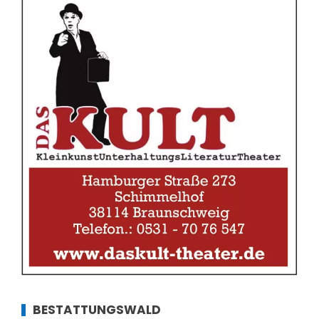
BESTATTUNGSWALD