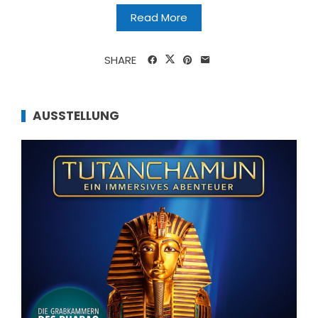
Read More
SHARE
AUSSTELLUNG