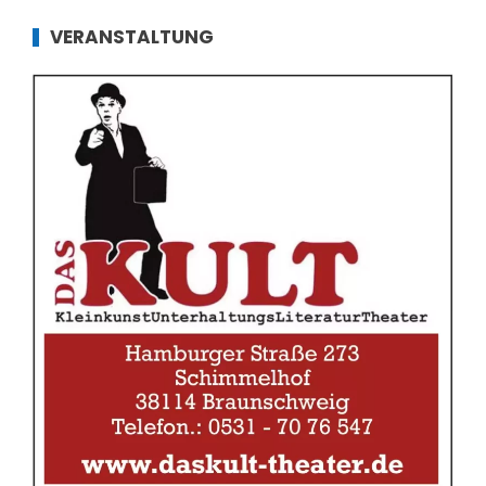
VERANSTALTUNG