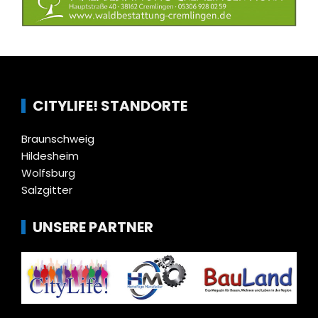
CITYLIFE! STANDORTE
Braunschweig
Hildesheim
Wolfsburg
Salzgitter
UNSERE PARTNER