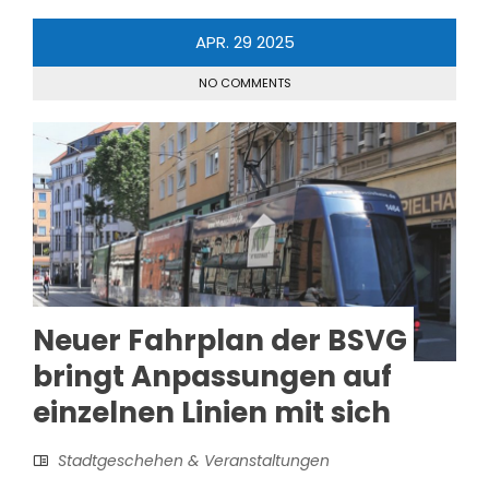
APR.
29
2025
NO COMMENTS
Neuer Fahrplan der BSVG
bringt Anpassungen auf
einzelnen Linien mit sich
Stadtgeschehen & Veranstaltungen