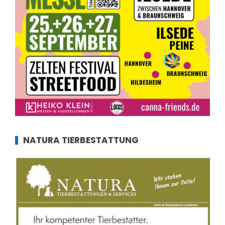
NATURA TIERBESTATTUNG