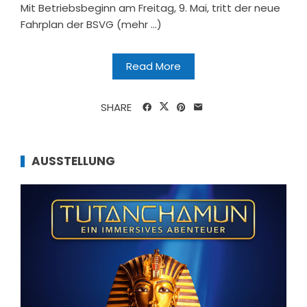
Mit Betriebsbeginn am Freitag, 9. Mai, tritt der neue
Fahrplan der BSVG (mehr …)
Read More
SHARE
AUSSTELLUNG