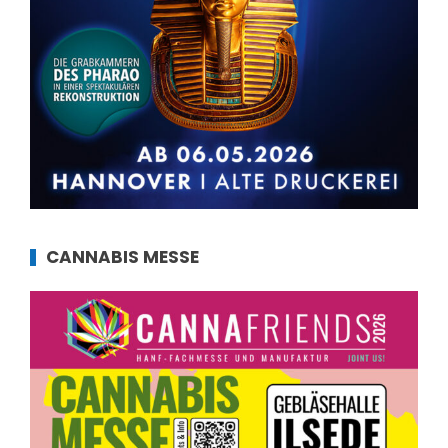
CANNABIS MESSE