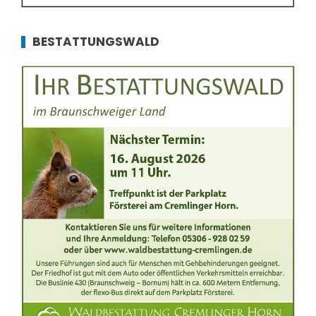
BESTATTUNGSWALD