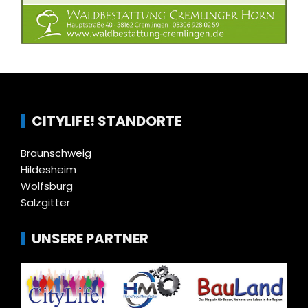
CITYLIFE! STANDORTE
Braunschweig
Hildesheim
Wolfsburg
Salzgitter
UNSERE PARTNER