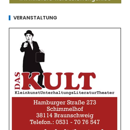
VERANSTALTUNG