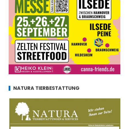
NATURA TIERBESTATTUNG