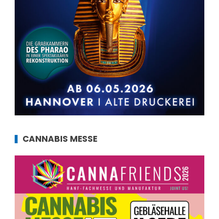
CANNABIS MESSE