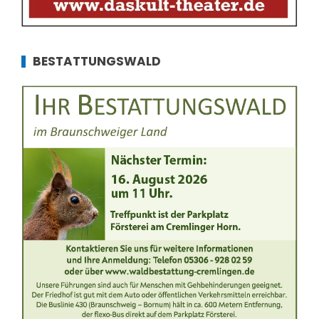
BESTATTUNGSWALD