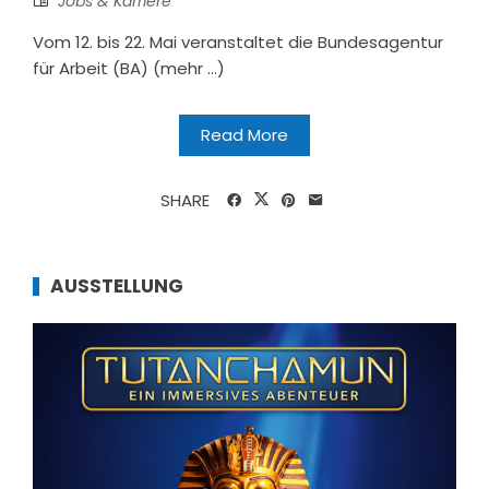
Jobs & Karriere
Vom 12. bis 22. Mai veranstaltet die Bundesagentur
für Arbeit (BA) (mehr …)
Read More
SHARE
AUSSTELLUNG