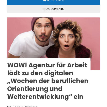
NO COMMENTS
WOW! Agentur für Arbeit
lädt zu den digitalen
„Wochen der beruflichen
Orientierung und
Weiterentwicklung“ ein