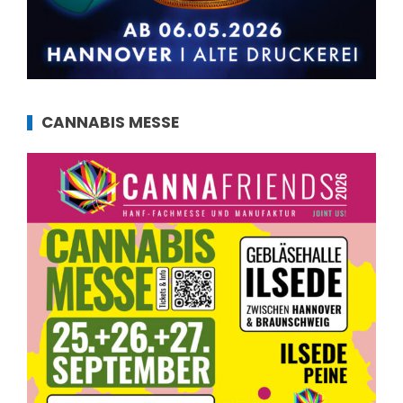
CANNABIS MESSE