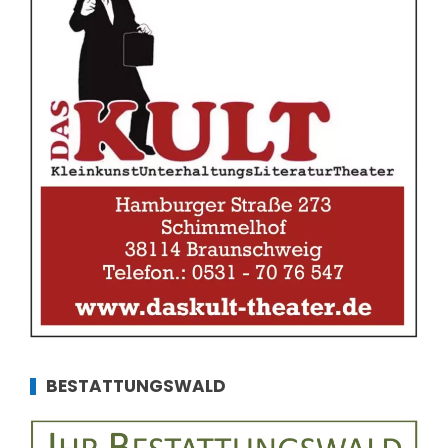
BESTATTUNGSWALD