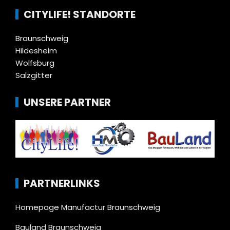
CITYLIFE! STANDORTE
Braunschweig
Hildesheim
Wolfsburg
Salzgitter
UNSERE PARTNER
PARTNERLINKS
Homepage Manufactur Braunschweig
Bauland Braunschweig