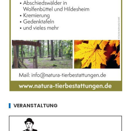
VERANSTALTUNG