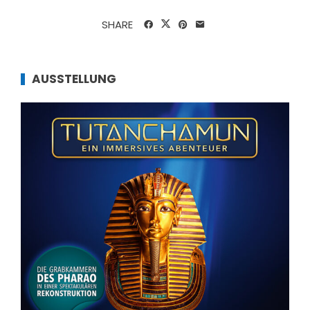
SHARE
AUSSTELLUNG