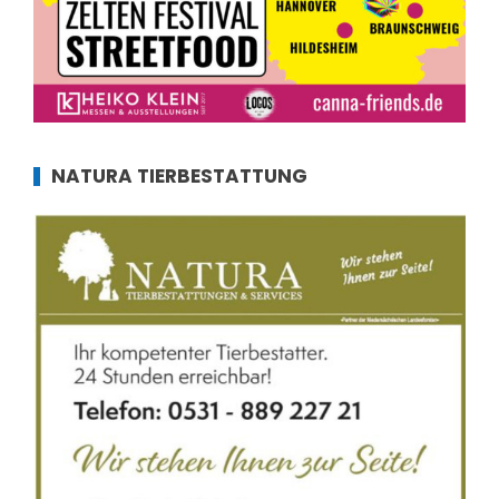
NATURA TIERBESTATTUNG