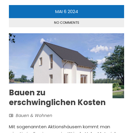
MAI
6
2024
NO COMMENTS
Bauen zu
erschwinglichen Kosten
Bauen & Wohnen
Mit sogenannten Aktionshäusern kommt man