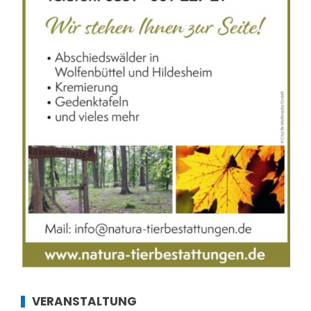
VERANSTALTUNG