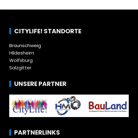
CITYLIFE! STANDORTE
Braunschweig
Hildesheim
Wolfsburg
Salzgitter
UNSERE PARTNER
PARTNERLINKS