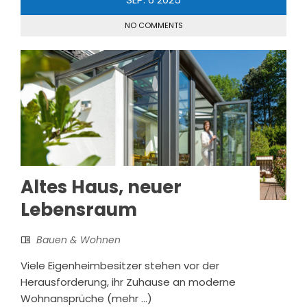
NO COMMENTS
Altes Haus, neuer
Lebensraum
Bauen & Wohnen
Viele Eigenheimbesitzer stehen vor der
Herausforderung, ihr Zuhause an moderne
Wohnansprüche (mehr …)