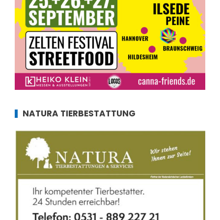
NATURA TIERBESTATTUNG