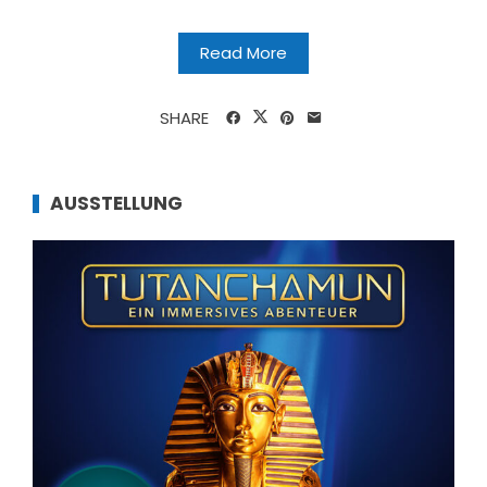
Read More
SHARE
AUSSTELLUNG