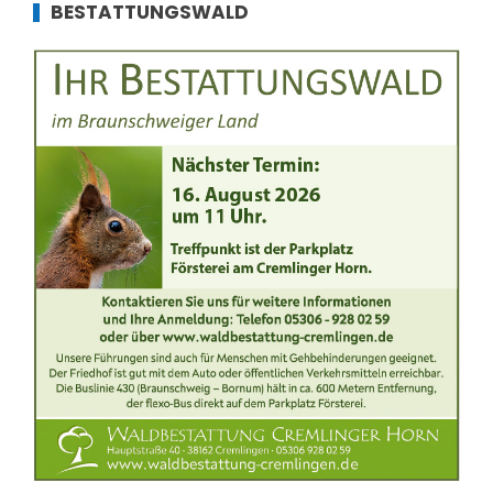
BESTATTUNGSWALD