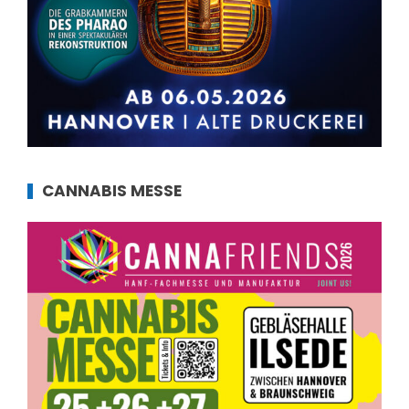
CANNABIS MESSE