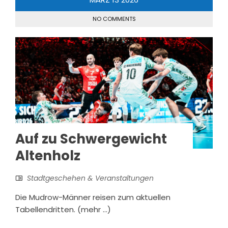
NO COMMENTS
Auf zu Schwergewicht
Altenholz
Stadtgeschehen & Veranstaltungen
Die Mudrow-Männer reisen zum aktuellen
Tabellendritten. (mehr …)