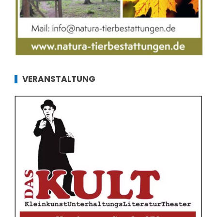
VERANSTALTUNG