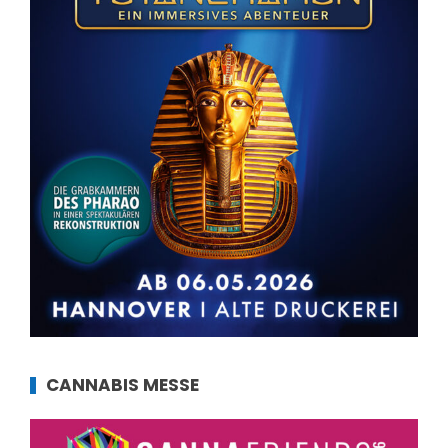
CANNABIS MESSE