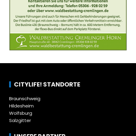
CITYLIFE! STANDORTE
Braunschweig
Hildesheim
Wolfsburg
Salzgitter