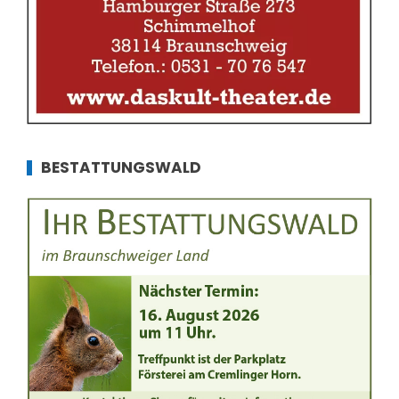
BESTATTUNGSWALD