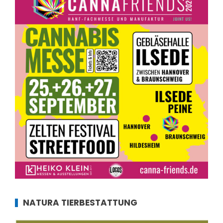
NATURA TIERBESTATTUNG