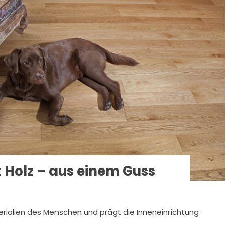
Holz – aus einem Guss
erialien des Menschen und prägt die Inneneinrichtung