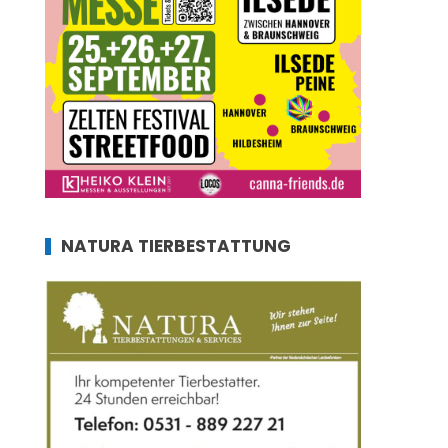
NATURA TIERBESTATTUNG