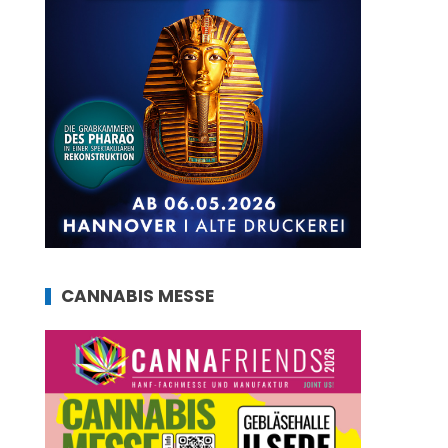
CANNABIS MESSE