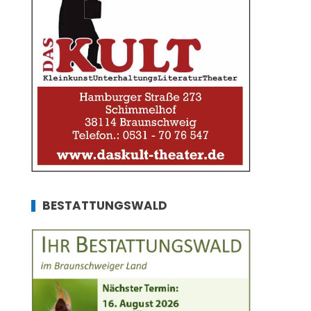
BESTATTUNGSWALD