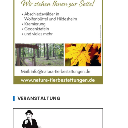
VERANSTALTUNG