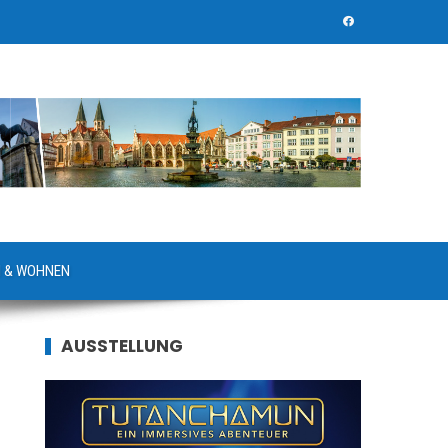
 & WOHNEN
AUSSTELLUNG