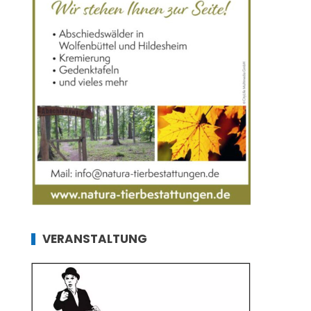
VERANSTALTUNG