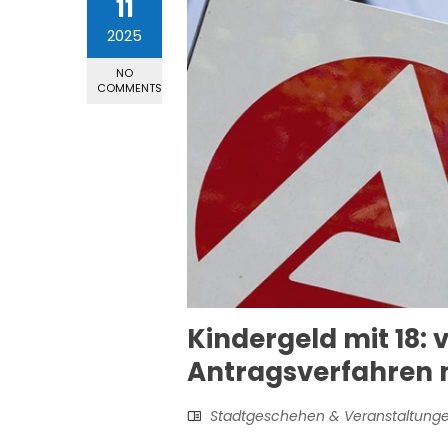
11
2025
NO
COMMENTS
Kindergeld mit 18: 
Antragsverfahren 
Stadtgeschehen & Veranstaltung