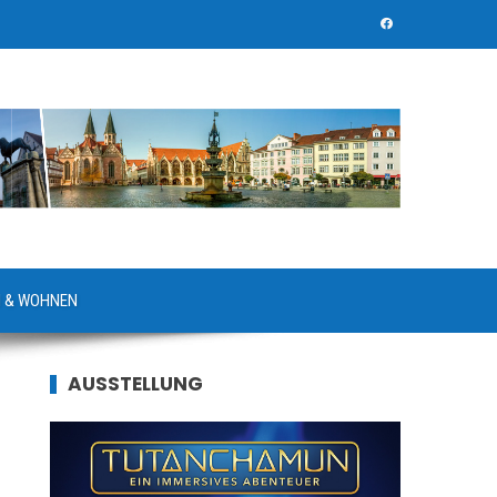
 & WOHNEN
AUSSTELLUNG