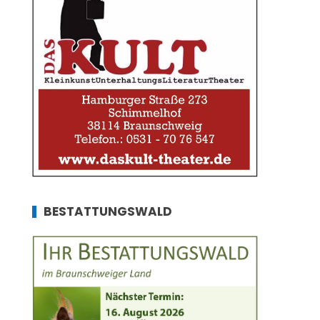
BESTATTUNGSWALD