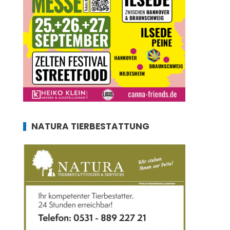
NATURA TIERBESTATTUNG