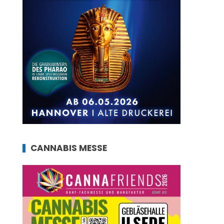
CANNABIS MESSE