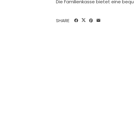
Die Familienkasse bietet eine beq
SHARE