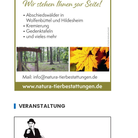
VERANSTALTUNG