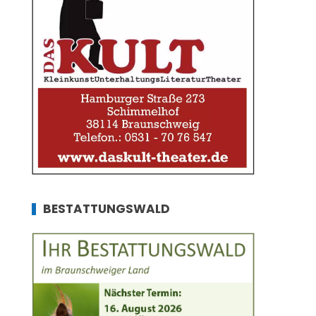
BESTATTUNGSWALD