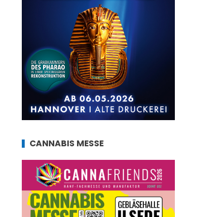
CANNABIS MESSE