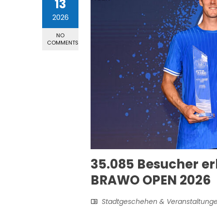
13
2026
NO
COMMENTS
35.085 Besucher erl
BRAWO OPEN 2026
Stadtgeschehen & Veranstaltung