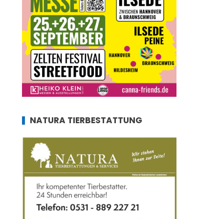
NATURA TIERBESTATTUNG