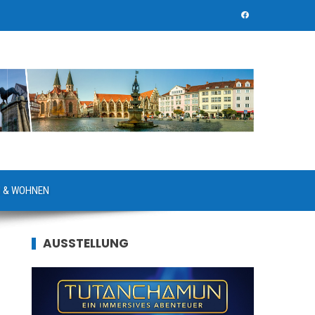
 & WOHNEN
AUSSTELLUNG