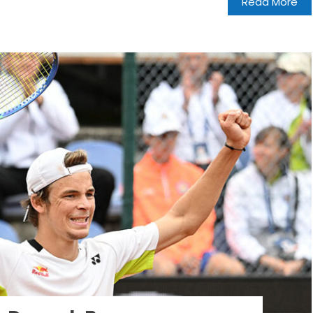
Read More