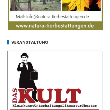
VERANSTALTUNG