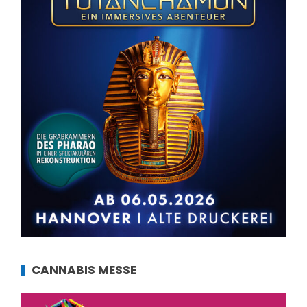
CANNABIS MESSE