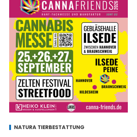
NATURA TIERBESTATTUNG