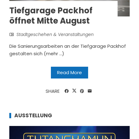
Tiefgarage Packhof
öffnet Mitte August
Stadtgeschehen & Veranstaltungen
Die Sanierungsarbeiten an der Tiefgarage Packhof
gestalten sich (mehr …)
Read More
SHARE
AUSSTELLUNG