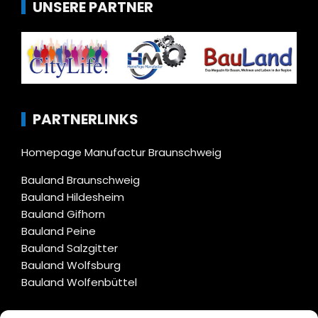
UNSERE PARTNER
PARTNERLINKS
Homepage Manufactur Braunschweig
Bauland Braunschweig
Bauland Hildesheim
Bauland Gifhorn
Bauland Peine
Bauland Salzgitter
Bauland Wolfsburg
Bauland Wolfenbüttel