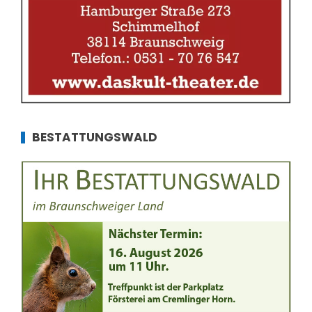
BESTATTUNGSWALD