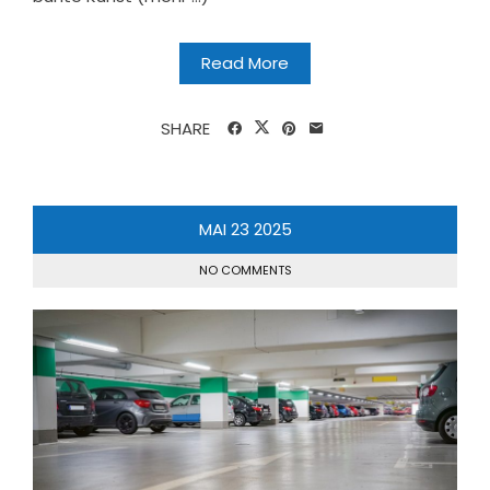
Read More
SHARE
MAI
23
2025
NO COMMENTS