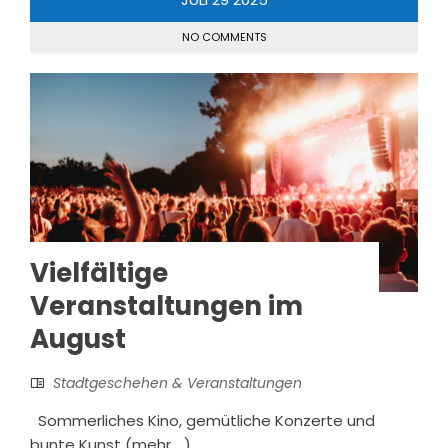
NO COMMENTS
Vielfältige
Veranstaltungen im
August
Stadtgeschehen & Veranstaltungen
Sommerliches Kino, gemütliche Konzerte und
bunte Kunst (mehr …)