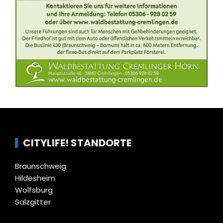
CITYLIFE! STANDORTE
Braunschweig
Hildesheim
Wolfsburg
Salzgitter