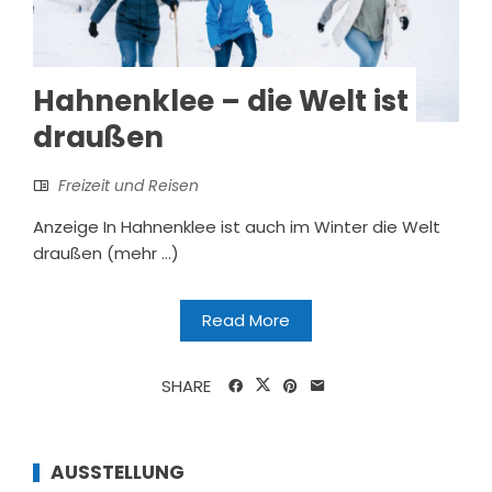
Hahnenklee – die Welt ist
draußen
Freizeit und Reisen
Anzeige In Hahnenklee ist auch im Winter die Welt
draußen (mehr …)
Read More
SHARE
AUSSTELLUNG