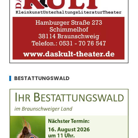
BESTATTUNGSWALD