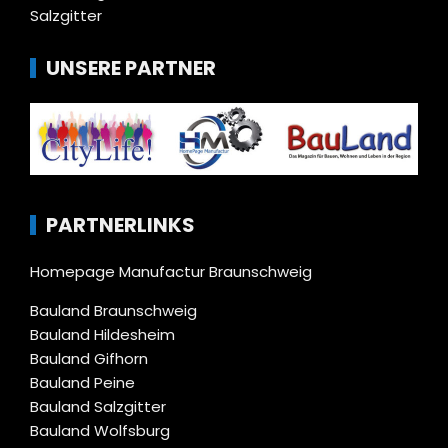
Salzgitter
UNSERE PARTNER
PARTNERLINKS
Homepage Manufactur Braunschweig
Bauland Braunschweig
Bauland Hildesheim
Bauland Gifhorn
Bauland Peine
Bauland Salzgitter
Bauland Wolfsburg