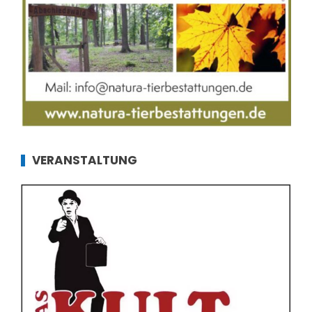
VERANSTALTUNG