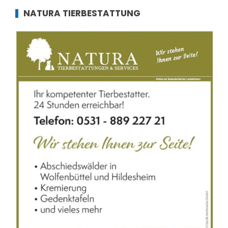
NATURA TIERBESTATTUNG