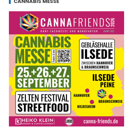
CANNABIS MESSE