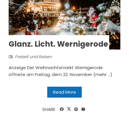
Glanz. Licht. Wernigerode
Freizeit und Reisen
Anzeige Der Weihnachtsmarkt Wernigerode
öffnete am Freitag, dem 22. November (mehr …)
Read More
SHARE