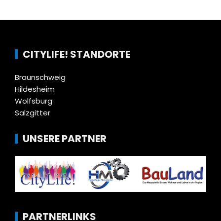
CITYLIFE! STANDORTE
Braunschweig
Hildesheim
Wolfsburg
Salzgitter
UNSERE PARTNER
PARTNERLINKS