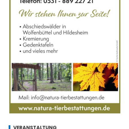
VERANSTALTUNG