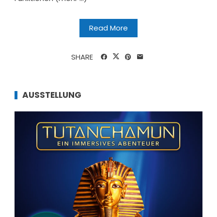
Read More
SHARE
AUSSTELLUNG