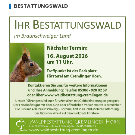
BESTATTUNGSWALD