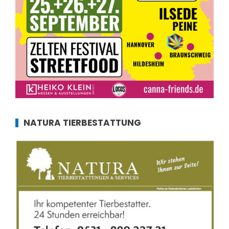
NATURA TIERBESTATTUNG