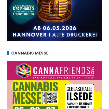
CANNABIS MESSE