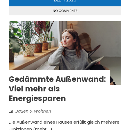
NO COMMENTS
Gedämmte Außenwand:
Viel mehr als
Energiesparen
Bauen & Wohnen
Die Außenwand eines Hauses erfüllt gleich mehrere
Funktionen (mehr …)