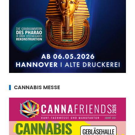
CANNABIS MESSE