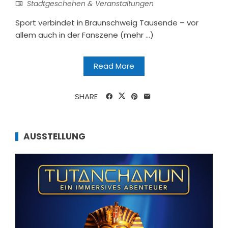
Stadtgeschehen & Veranstaltungen
Sport verbindet in Braunschweig Tausende – vor
allem auch in der Fanszene (mehr …)
Read More
SHARE
AUSSTELLUNG