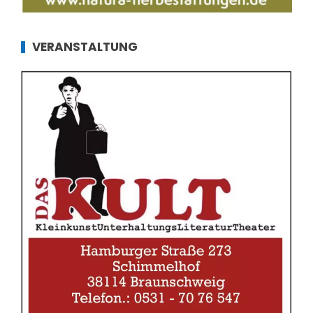
VERANSTALTUNG