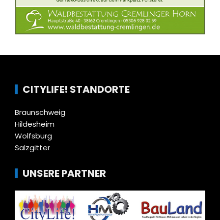
CITYLIFE! STANDORTE
Braunschweig
Hildesheim
Wolfsburg
Salzgitter
UNSERE PARTNER