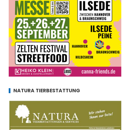
NATURA TIERBESTATTUNG