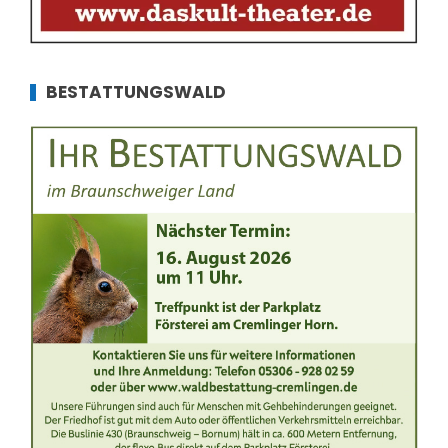
BESTATTUNGSWALD