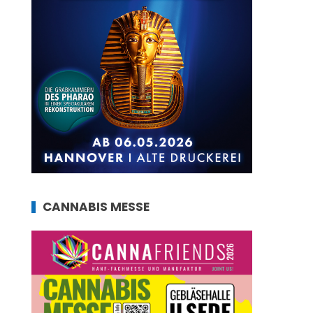
CANNABIS MESSE