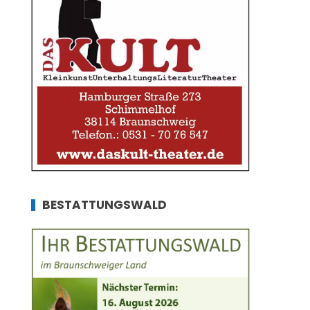
BESTATTUNGSWALD