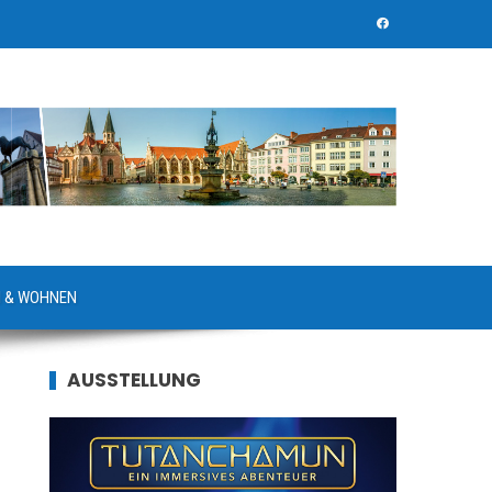
 & WOHNEN
AUSSTELLUNG