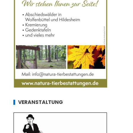
VERANSTALTUNG