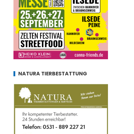
NATURA TIERBESTATTUNG