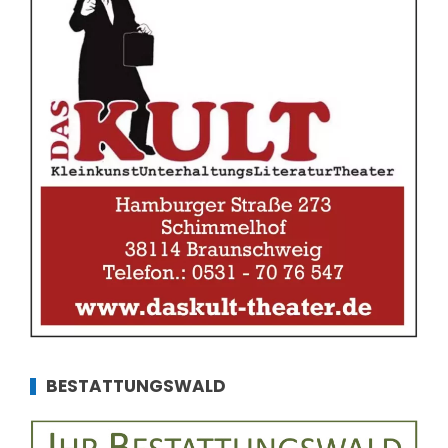
BESTATTUNGSWALD