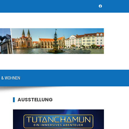
 & WOHNEN
AUSSTELLUNG