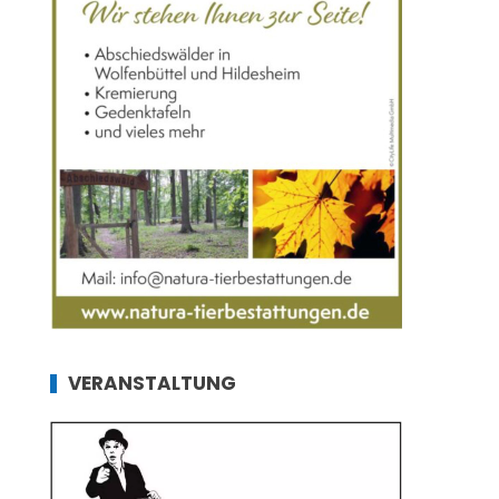
VERANSTALTUNG