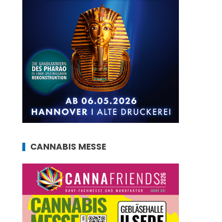
CANNABIS MESSE