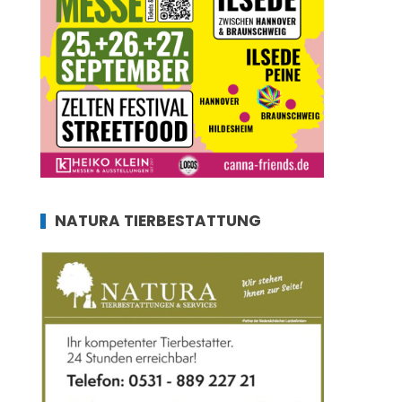
NATURA TIERBESTATTUNG