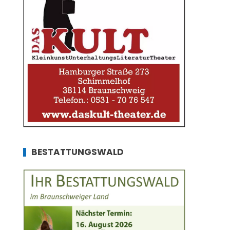
BESTATTUNGSWALD