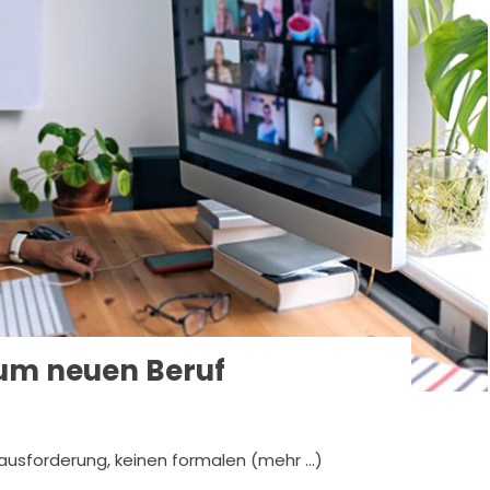
 zum neuen Beruf
ausforderung, keinen formalen (mehr …)