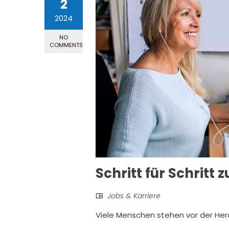
2
2024
NO
COMMENTS
Schritt für Schritt
Jobs & Karriere
Viele Menschen stehen vor der Her