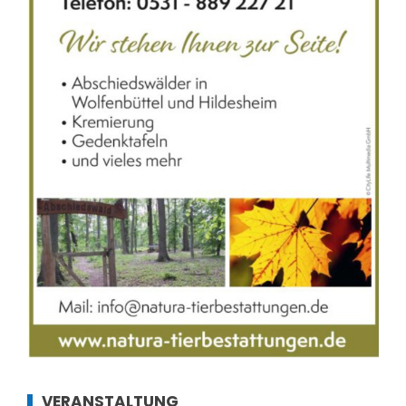
VERANSTALTUNG