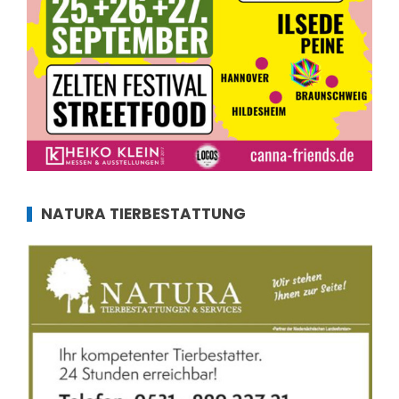
NATURA TIERBESTATTUNG