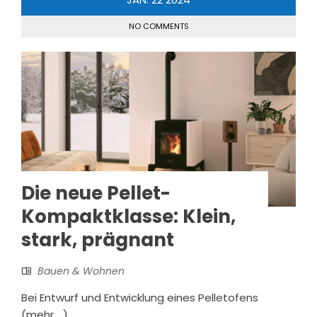
NO COMMENTS
Die neue Pellet-
Kompaktklasse: Klein,
stark, prägnant
Bauen & Wohnen
Bei Entwurf und Entwicklung eines Pelletofens
(mehr …)