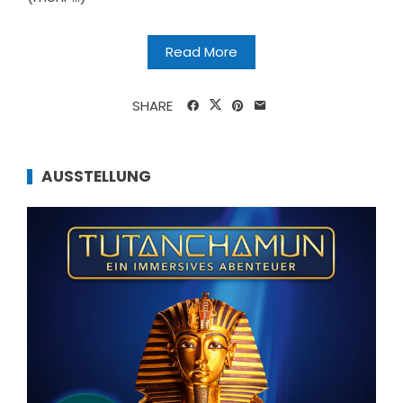
Read More
SHARE
AUSSTELLUNG