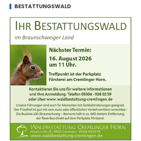
BESTATTUNGSWALD