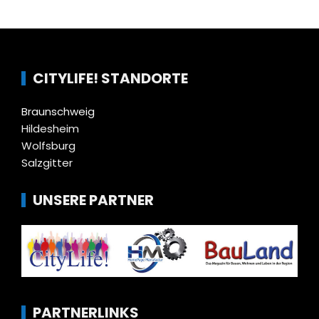
CITYLIFE! STANDORTE
Braunschweig
Hildesheim
Wolfsburg
Salzgitter
UNSERE PARTNER
PARTNERLINKS