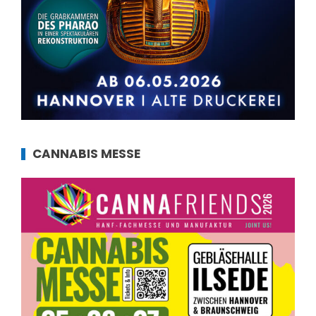
CANNABIS MESSE