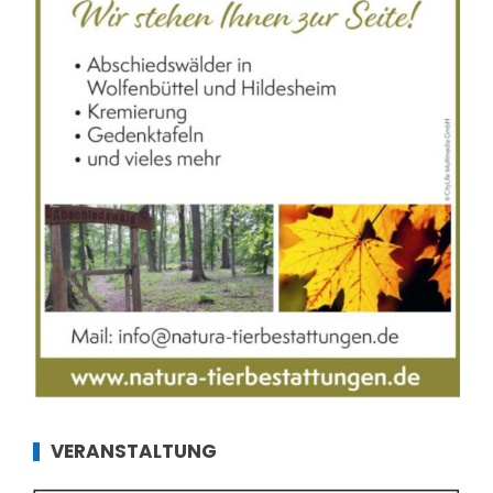
VERANSTALTUNG