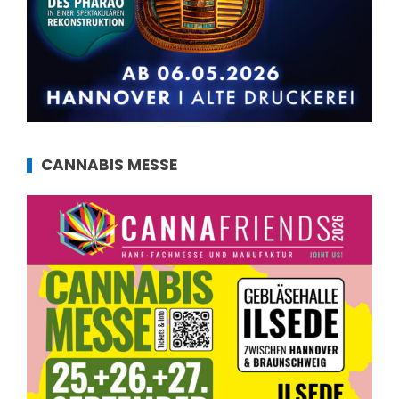
CANNABIS MESSE