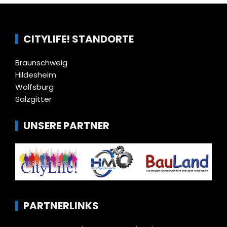
CITYLIFE! STANDORTE
Braunschweig
Hildesheim
Wolfsburg
Salzgitter
UNSERE PARTNER
PARTNERLINKS