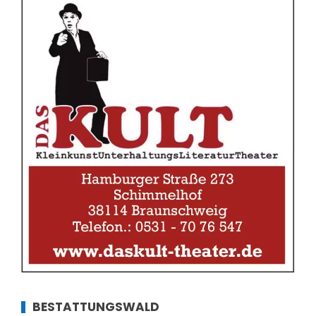
BESTATTUNGSWALD