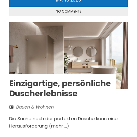
NO COMMENTS
Einzigartige, persönliche
Duscherlebnisse
Bauen & Wohnen
Die Suche nach der perfekten Dusche kann eine
Herausforderung (mehr …)