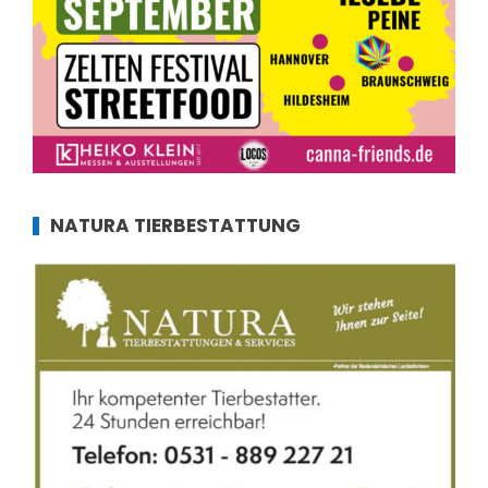
NATURA TIERBESTATTUNG