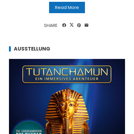
Read More
SHARE
AUSSTELLUNG