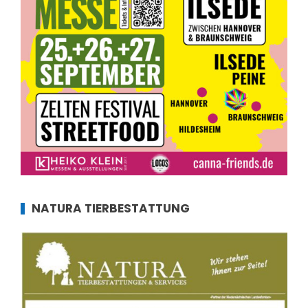
NATURA TIERBESTATTUNG