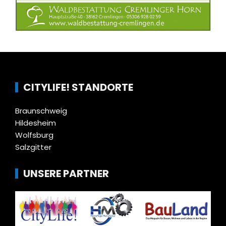
CITYLIFE! STANDORTE
Braunschweig
Hildesheim
Wolfsburg
Salzgitter
UNSERE PARTNER