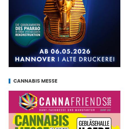
CANNABIS MESSE