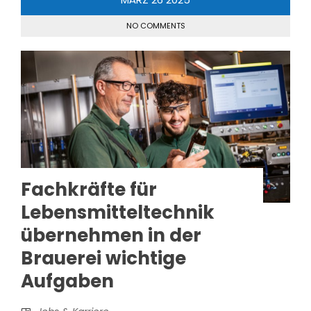
NO COMMENTS
Fachkräfte für
Lebensmitteltechnik
übernehmen in der
Brauerei wichtige
Aufgaben