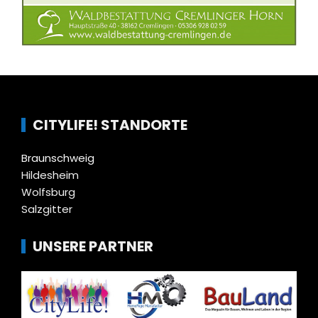
CITYLIFE! STANDORTE
Braunschweig
Hildesheim
Wolfsburg
Salzgitter
UNSERE PARTNER