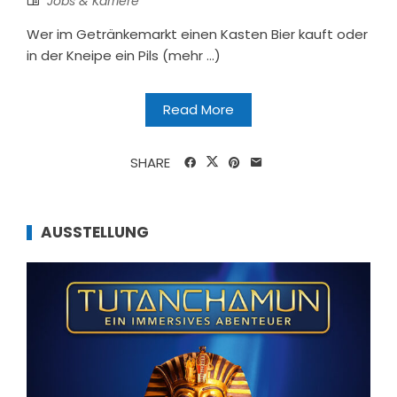
Jobs & Karriere
Wer im Getränkemarkt einen Kasten Bier kauft oder
in der Kneipe ein Pils (mehr …)
Read More
SHARE
AUSSTELLUNG