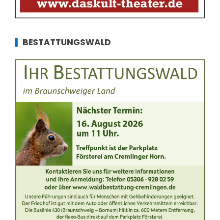
BESTATTUNGSWALD