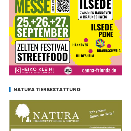
NATURA TIERBESTATTUNG