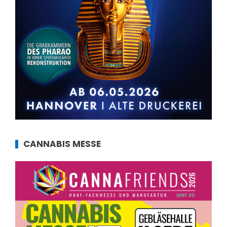
CANNABIS MESSE