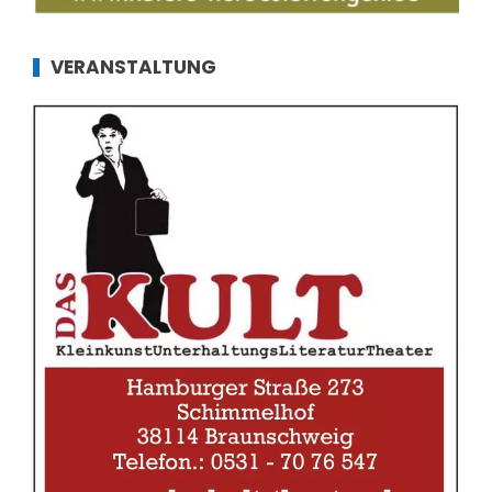
VERANSTALTUNG