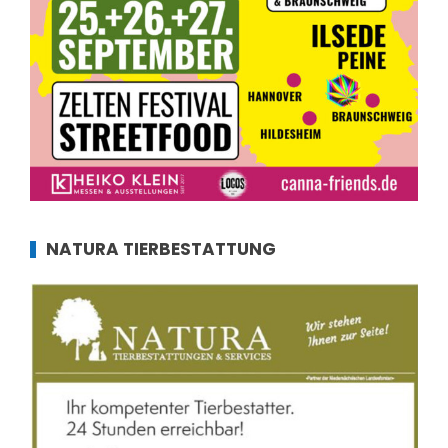
NATURA TIERBESTATTUNG