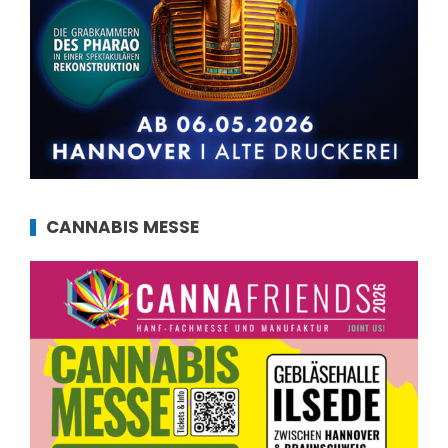
CANNABIS MESSE