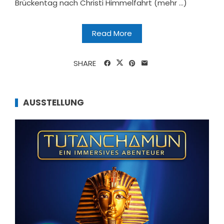
Brückentag nach Christi Himmelfahrt (mehr …)
Read More
SHARE
AUSSTELLUNG