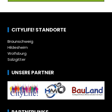
CITYLIFE! STANDORTE
Braunschweig
Hildesheim
Wolfsburg
Salzgitter
UNSERE PARTNER