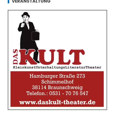
VERANSTALTUNG