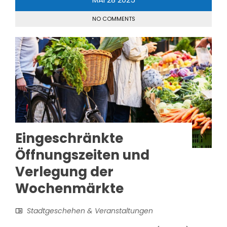
NO COMMENTS
Eingeschränkte
Öffnungszeiten und
Verlegung der
Wochenmärkte
Stadtgeschehen & Veranstaltungen