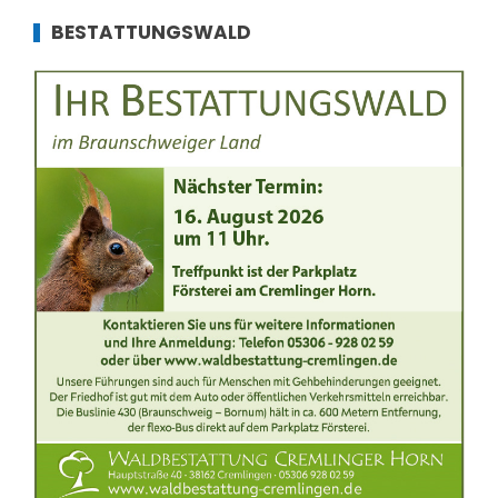
BESTATTUNGSWALD