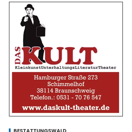
BESTATTUNGSWALD