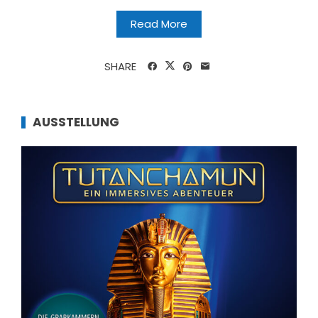
Read More
SHARE
AUSSTELLUNG