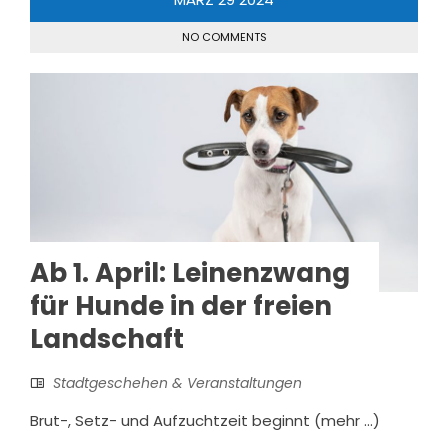
NO COMMENTS
Ab 1. April: Leinenzwang
für Hunde in der freien
Landschaft
Stadtgeschehen & Veranstaltungen
Brut-, Setz- und Aufzuchtzeit beginnt (mehr …)