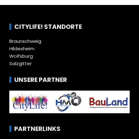
CITYLIFE! STANDORTE
Braunschweig
Hildesheim
Wolfsburg
Salzgitter
UNSERE PARTNER
PARTNERLINKS