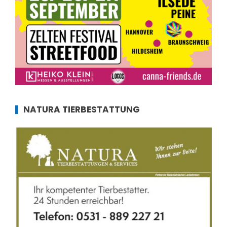
NATURA TIERBESTATTUNG