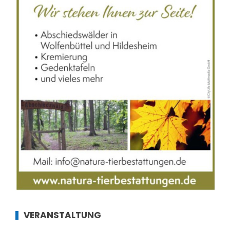
VERANSTALTUNG