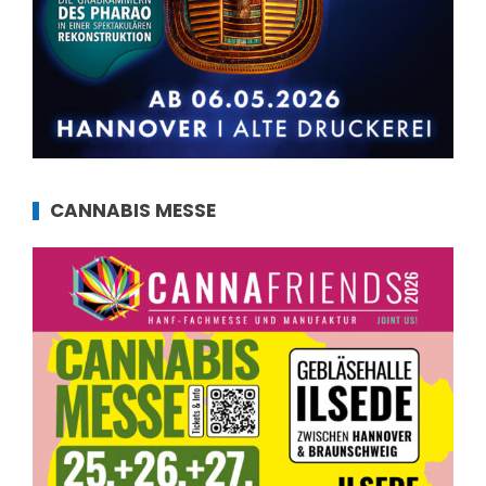
CANNABIS MESSE