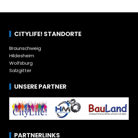
CITYLIFE! STANDORTE
Braunschweig
Hildesheim
Wolfsburg
Salzgitter
UNSERE PARTNER
PARTNERLINKS