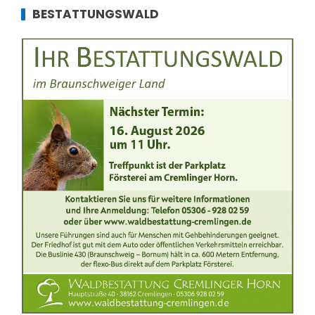
BESTATTUNGSWALD