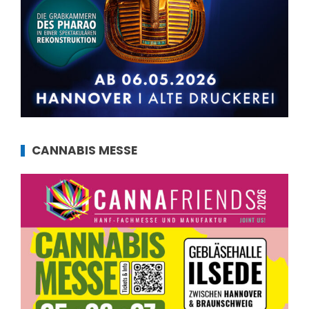
CANNABIS MESSE