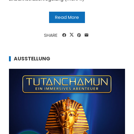
Read More
SHARE
AUSSTELLUNG