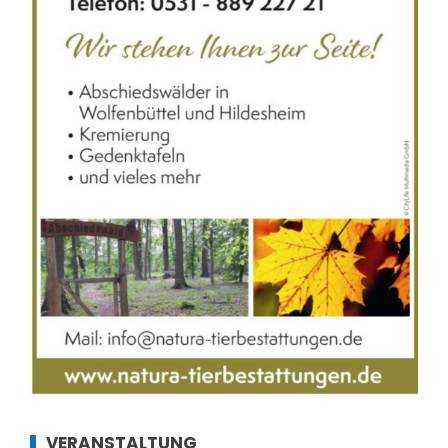
VERANSTALTUNG