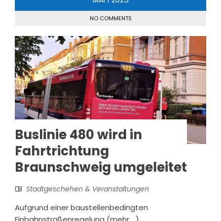
NO COMMENTS
Buslinie 480 wird in
Fahrtrichtung
Braunschweig umgeleitet
Stadtgeschehen & Veranstaltungen
Aufgrund einer baustellenbedingten
Einbahnstraßenregelung (mehr …)