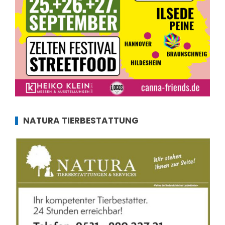
NATURA TIERBESTATTUNG