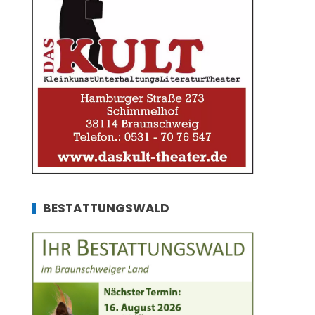
BESTATTUNGSWALD