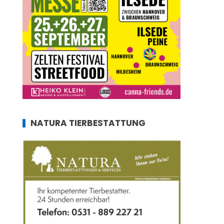
NATURA TIERBESTATTUNG