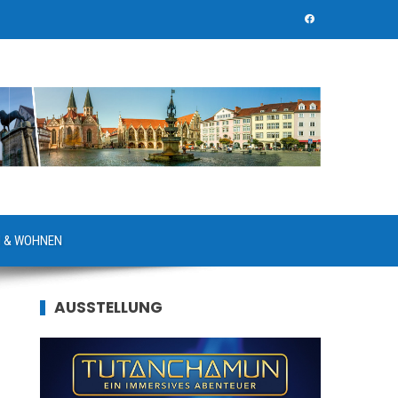
 & WOHNEN
AUSSTELLUNG