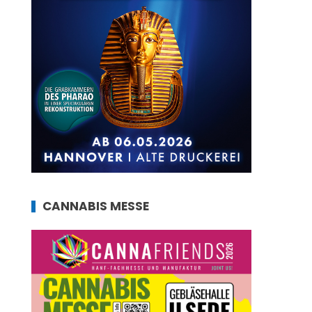
CANNABIS MESSE