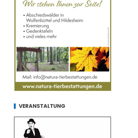
VERANSTALTUNG