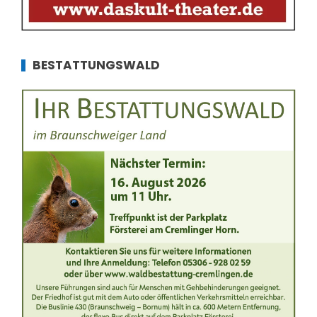
BESTATTUNGSWALD