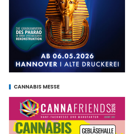
CANNABIS MESSE