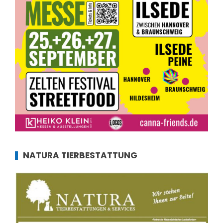
NATURA TIERBESTATTUNG