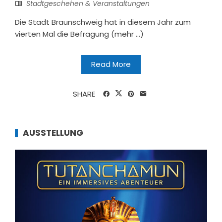
Stadtgeschehen & Veranstaltungen
Die Stadt Braunschweig hat in diesem Jahr zum
vierten Mal die Befragung (mehr …)
Read More
SHARE
AUSSTELLUNG