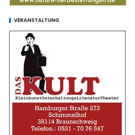
VERANSTALTUNG