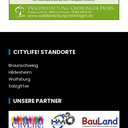
CITYLIFE! STANDORTE
Braunschweig
Hildesheim
Wolfsburg
Salzgitter
UNSERE PARTNER