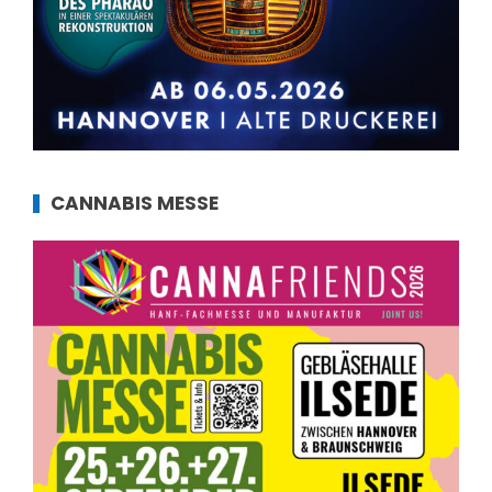
CANNABIS MESSE