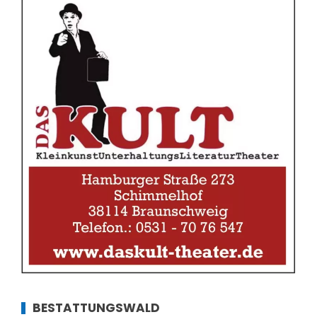
BESTATTUNGSWALD