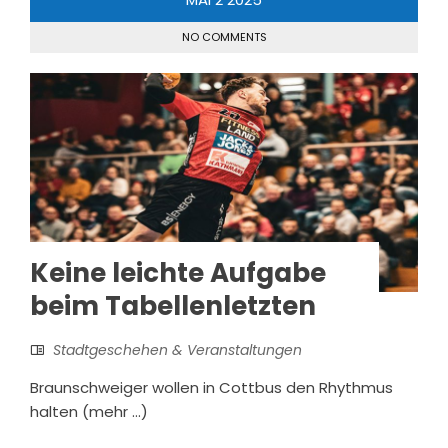
NO COMMENTS
Keine leichte Aufgabe
beim Tabellenletzten
Stadtgeschehen & Veranstaltungen
Braunschweiger wollen in Cottbus den Rhythmus
halten (mehr …)