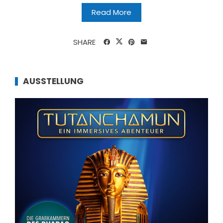
Read More
SHARE
AUSSTELLUNG