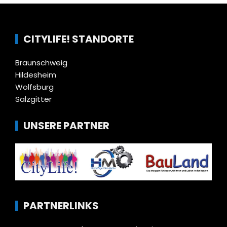
CITYLIFE! STANDORTE
Braunschweig
Hildesheim
Wolfsburg
Salzgitter
UNSERE PARTNER
PARTNERLINKS