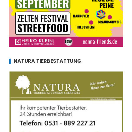
NATURA TIERBESTATTUNG