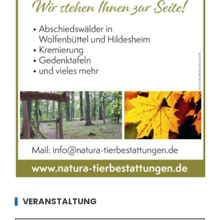
VERANSTALTUNG