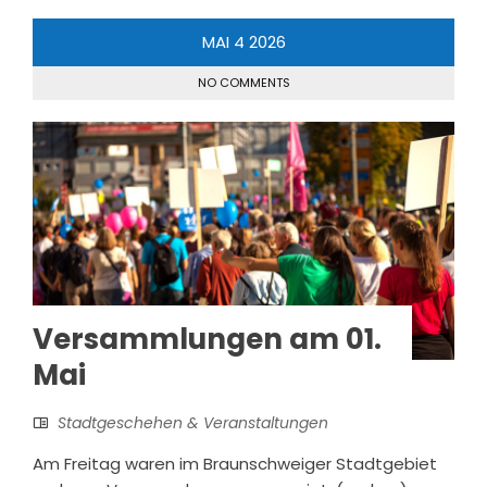
MAI
4
2026
NO COMMENTS
Versammlungen am 01.
Mai
Stadtgeschehen & Veranstaltungen
Am Freitag waren im Braunschweiger Stadtgebiet