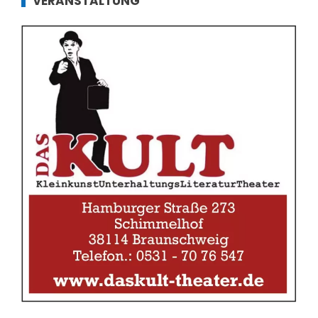
VERANSTALTUNG