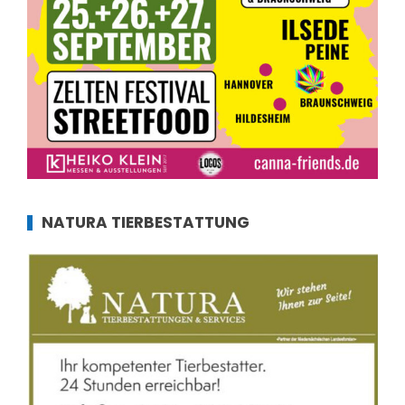
NATURA TIERBESTATTUNG