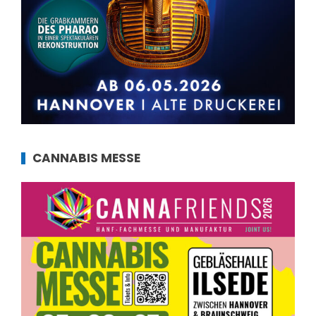
CANNABIS MESSE