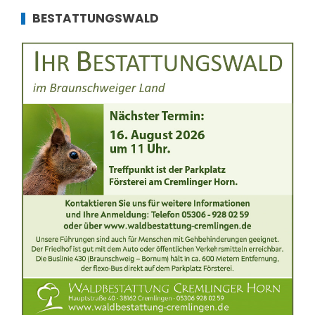
BESTATTUNGSWALD