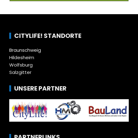
CITYLIFE! STANDORTE
Braunschweig
Hildesheim
Wolfsburg
Salzgitter
UNSERE PARTNER
PARTNERLINKS