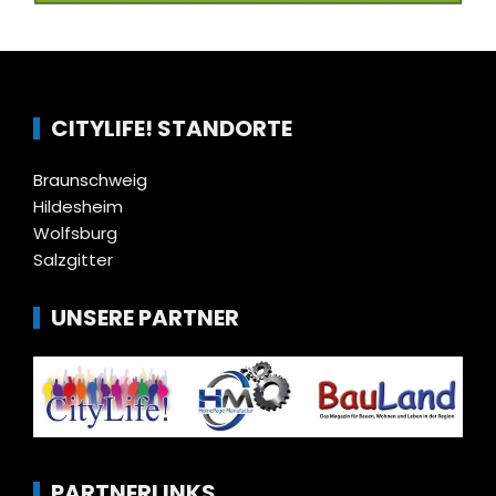
CITYLIFE! STANDORTE
Braunschweig
Hildesheim
Wolfsburg
Salzgitter
UNSERE PARTNER
PARTNERLINKS