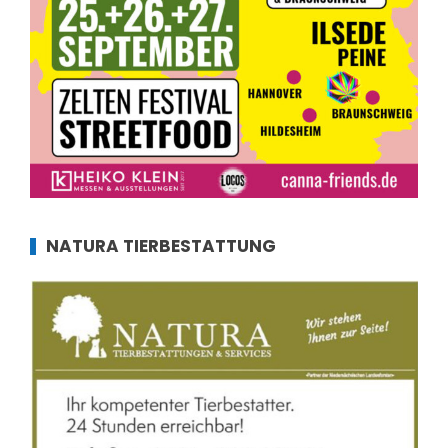
NATURA TIERBESTATTUNG