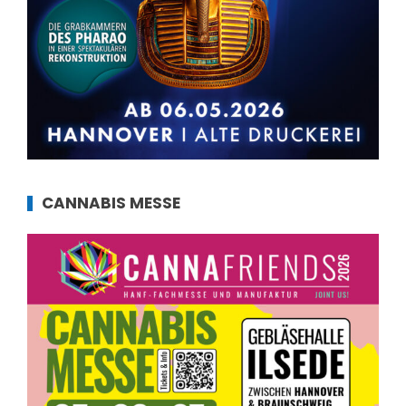
CANNABIS MESSE