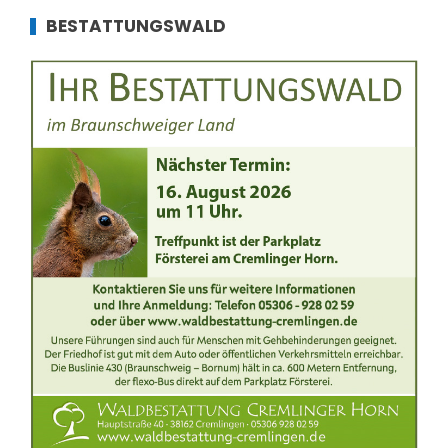
BESTATTUNGSWALD