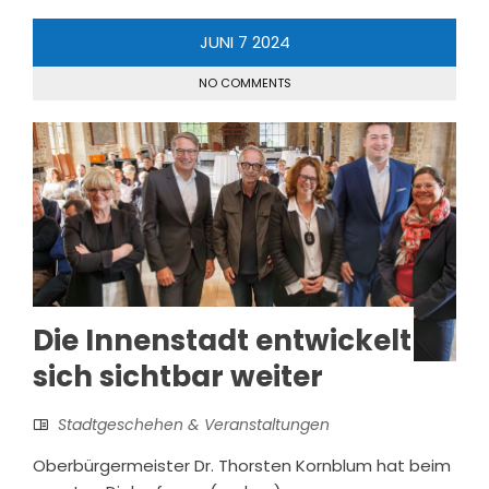
JUNI
7
2024
NO COMMENTS
Die Innenstadt entwickelt
sich sichtbar weiter
Stadtgeschehen & Veranstaltungen
Oberbürgermeister Dr. Thorsten Kornblum hat beim