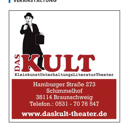
VERANSTALTUNG