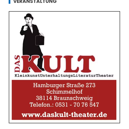
VERANSTALTUNG