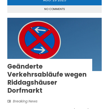
NO COMMENTS
Geänderte
Verkehrsabläufe wegen
Riddagshäuser
Dorfmarkt
Breaking News