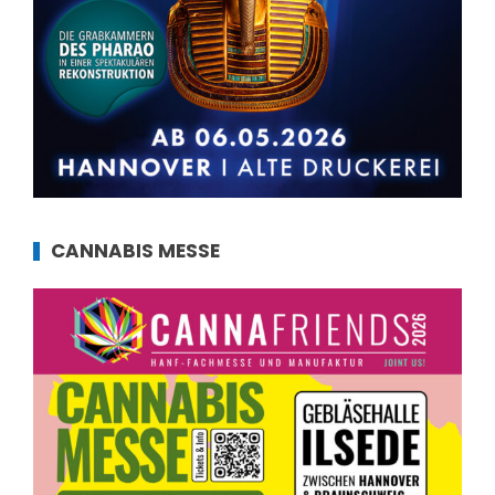
CANNABIS MESSE