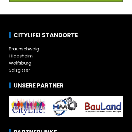
CITYLIFE! STANDORTE
Braunschweig
Hildesheim
Wolfsburg
Salzgitter
UNSERE PARTNER