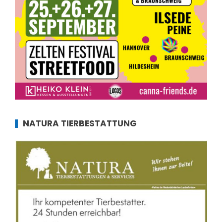
NATURA TIERBESTATTUNG