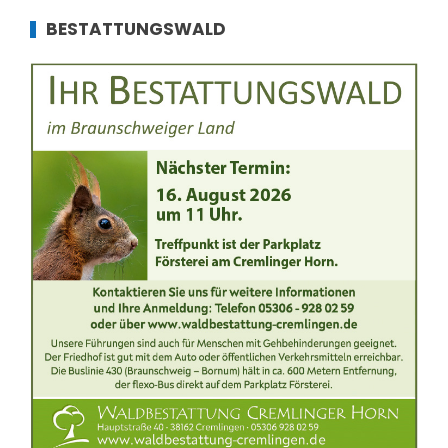
BESTATTUNGSWALD