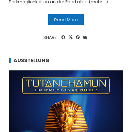
Parkmöglichkeiten an der Ebertallee (mehr …)
Read More
SHARE
AUSSTELLUNG