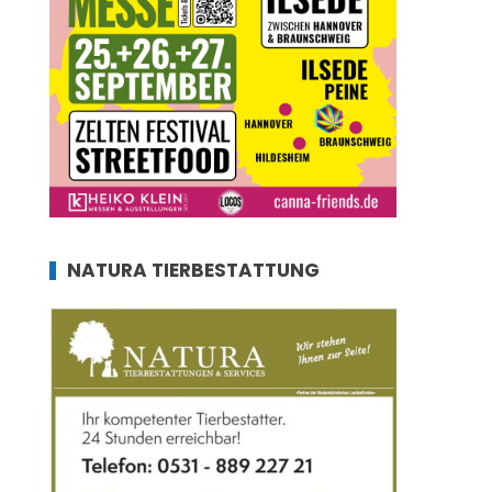
NATURA TIERBESTATTUNG