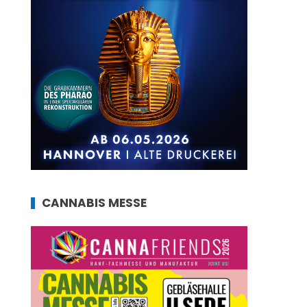
CANNABIS MESSE