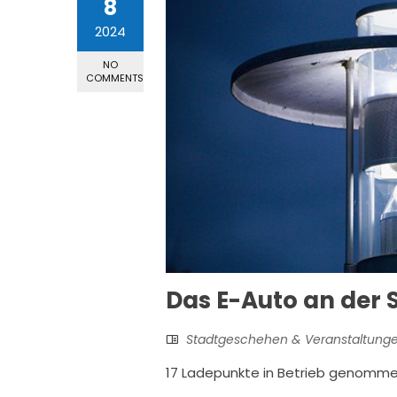
8
2024
NO
COMMENTS
Das E-Auto an der 
Stadtgeschehen & Veranstaltung
17 Ladepunkte in Betrieb genomme