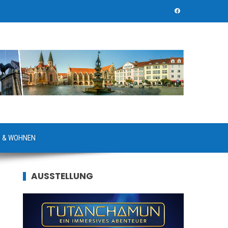
 & WOHNEN
AUSSTELLUNG