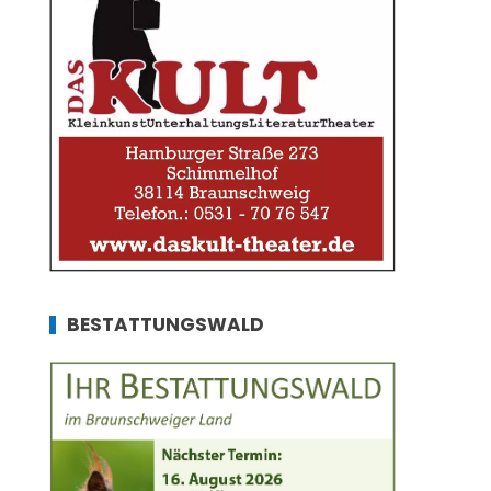
BESTATTUNGSWALD