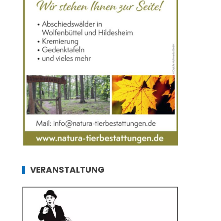
VERANSTALTUNG