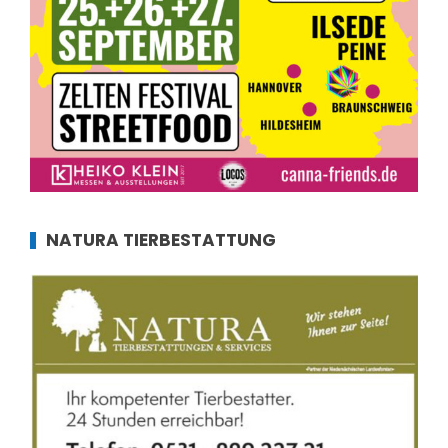
NATURA TIERBESTATTUNG