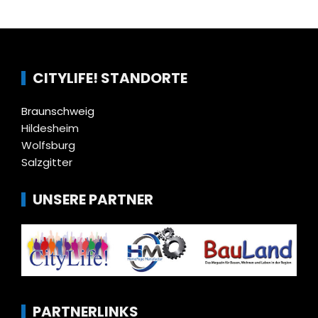
CITYLIFE! STANDORTE
Braunschweig
Hildesheim
Wolfsburg
Salzgitter
UNSERE PARTNER
PARTNERLINKS