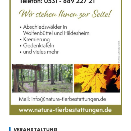
VERANSTALTUNG