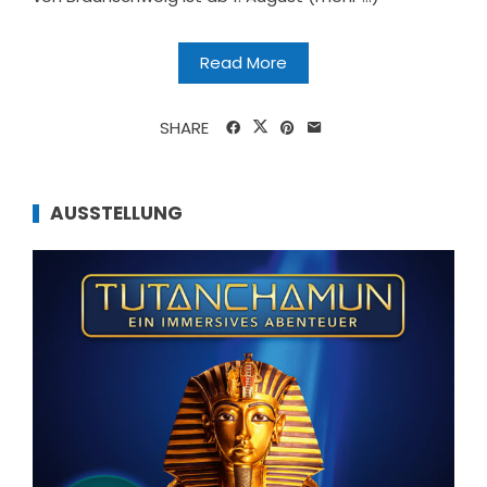
Read More
SHARE
AUSSTELLUNG