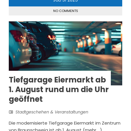
NO COMMENTS
Tiefgarage Eiermarkt ab
1. August rund um die Uhr
geöffnet
Stadtgeschehen & Veranstaltungen
Die modernisierte Tiefgarage Eiermarkt im Zentrum
von Braunschweig ist ab 1. August (mehr …)