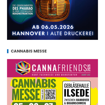
CANNABIS MESSE