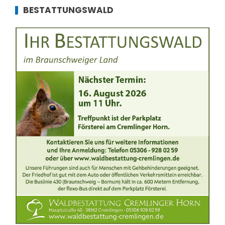
BESTATTUNGSWALD