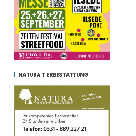
NATURA TIERBESTATTUNG