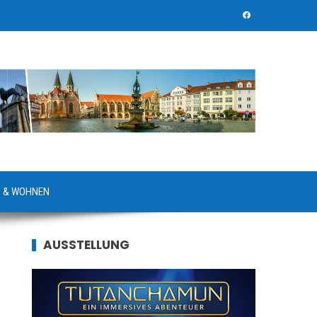
 & WOHNEN
AUSSTELLUNG