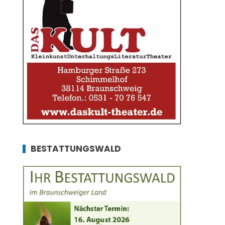
BESTATTUNGSWALD