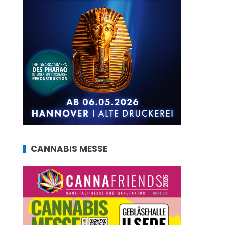
CANNABIS MESSE