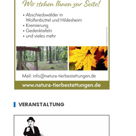
VERANSTALTUNG