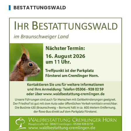
BESTATTUNGSWALD