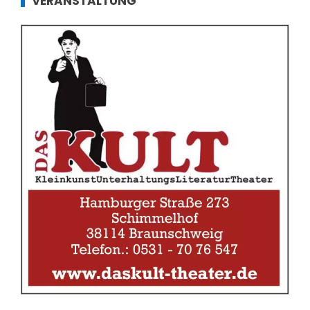
VERANSTALTUNG