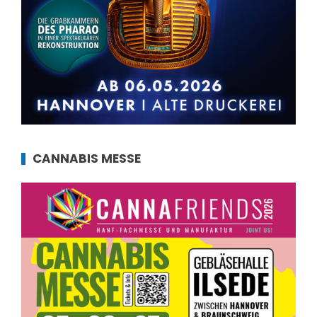
CANNABIS MESSE