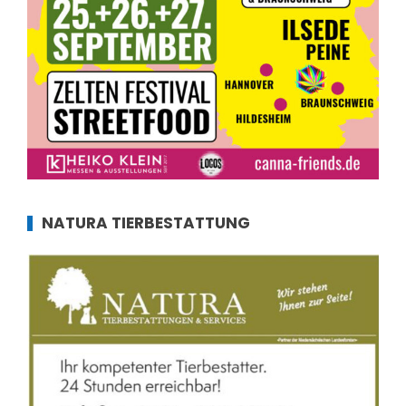
NATURA TIERBESTATTUNG