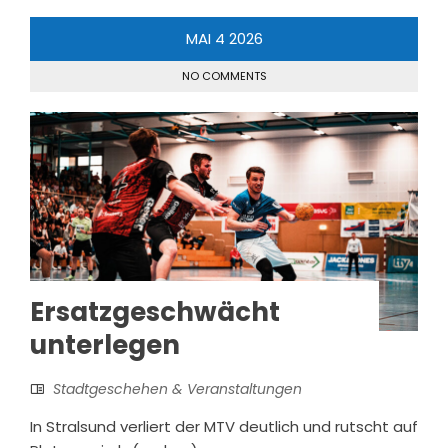
MAI
4
2026
NO COMMENTS
Ersatzgeschwächt
unterlegen
Stadtgeschehen & Veranstaltungen
In Stralsund verliert der MTV deutlich und rutscht auf