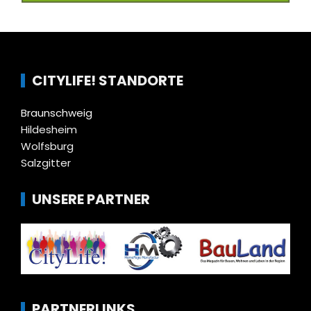
CITYLIFE! STANDORTE
Braunschweig
Hildesheim
Wolfsburg
Salzgitter
UNSERE PARTNER
PARTNERLINKS