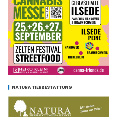
NATURA TIERBESTATTUNG