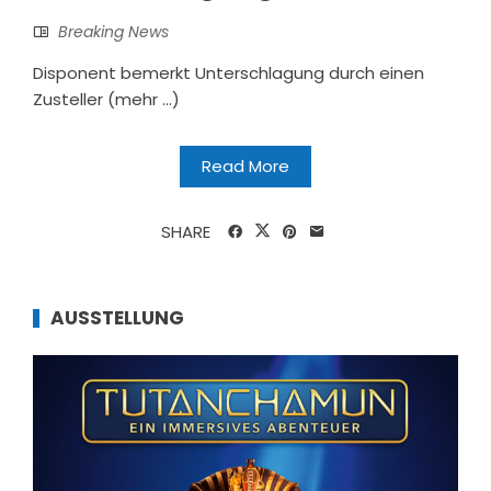
Breaking News
Disponent bemerkt Unterschlagung durch einen
Zusteller (mehr …)
Read More
SHARE
AUSSTELLUNG