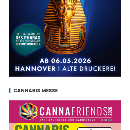
CANNABIS MESSE