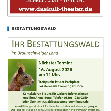
BESTATTUNGSWALD