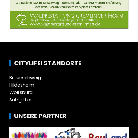
CITYLIFE! STANDORTE
Braunschweig
Hildesheim
Wolfsburg
Salzgitter
UNSERE PARTNER