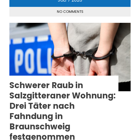
NO COMMENTS
Schwerer Raub in
Salzgitteraner Wohnung:
Drei Täter nach
Fahndung in
Braunschweig
festgenommen