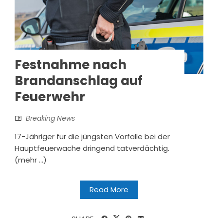
Festnahme nach
Brandanschlag auf
Feuerwehr
Breaking News
17-Jähriger für die jüngsten Vorfälle bei der
Hauptfeuerwache dringend tatverdächtig.
(mehr …)
Read More