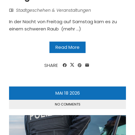
Stadtgeschehen & Veranstaltungen
In der Nacht von Freitag auf Samstag kam es zu
einem schweren Raub (mehr …)
Read More
SHARE
MAI
18
2026
NO COMMENTS