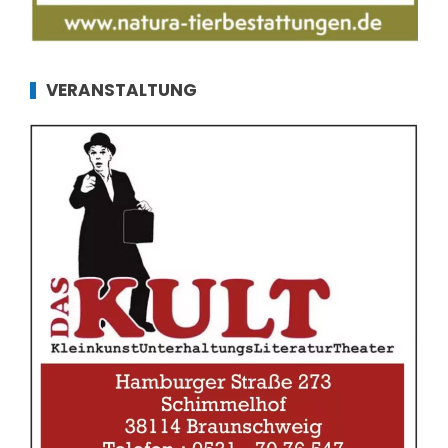
VERANSTALTUNG