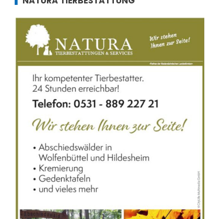
NATURA TIERBESTATTUNG