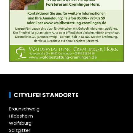
CITYLIFE! STANDORTE
Braunschweig
Hildesheim
Wolfsburg
Salzgitter