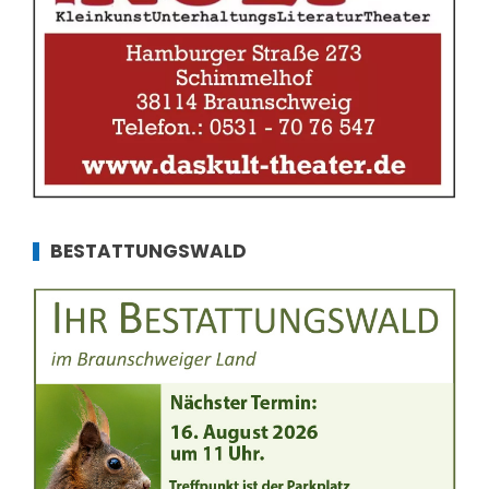
BESTATTUNGSWALD