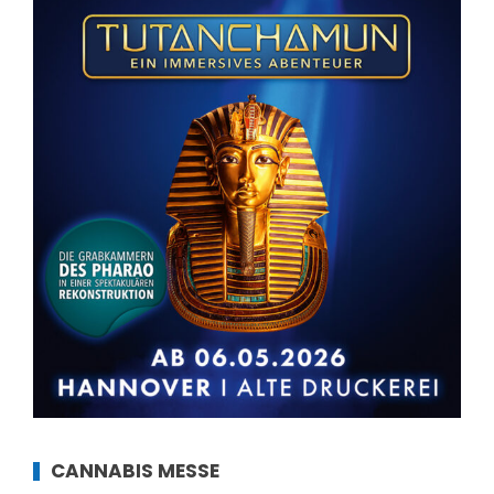
CANNABIS MESSE