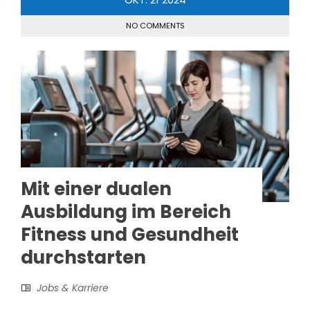
NO COMMENTS
Mit einer dualen
Ausbildung im Bereich
Fitness und Gesundheit
durchstarten
Jobs & Karriere