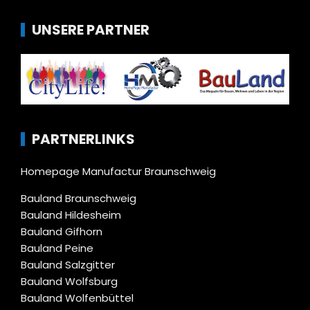
UNSERE PARTNER
PARTNERLINKS
Homepage Manufactur Braunschweig
Bauland Braunschweig
Bauland Hildesheim
Bauland Gifhorn
Bauland Peine
Bauland Salzgitter
Bauland Wolfsburg
Bauland Wolfenbüttel