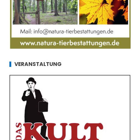
VERANSTALTUNG