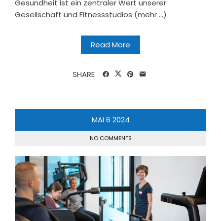
Gesundheit ist ein zentraler Wert unserer
Gesellschaft und Fitnessstudios (mehr …)
Read More
SHARE
MAI
6
2024
NO COMMENTS