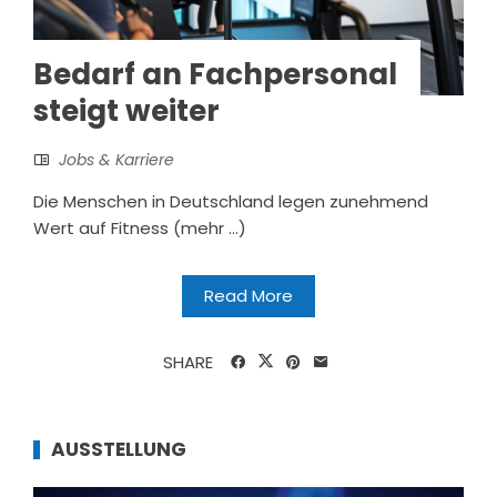
Bedarf an Fachpersonal
steigt weiter
Jobs & Karriere
Die Menschen in Deutschland legen zunehmend
Wert auf Fitness (mehr …)
Read More
SHARE
AUSSTELLUNG