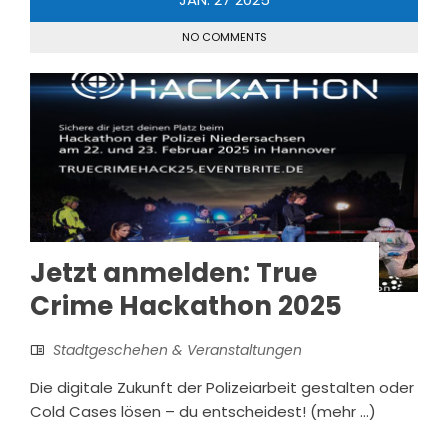
NO COMMENTS
Jetzt anmelden: True
Crime Hackathon 2025
Stadtgeschehen & Veranstaltungen
Die digitale Zukunft der Polizeiarbeit gestalten oder
Cold Cases lösen – du entscheidest! (mehr …)