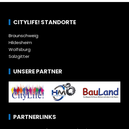
CITYLIFE! STANDORTE
Braunschweig
Hildesheim
Wolfsburg
Salzgitter
UNSERE PARTNER
PARTNERLINKS