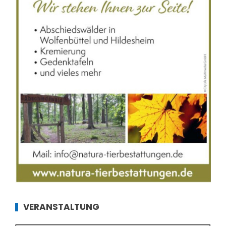
VERANSTALTUNG