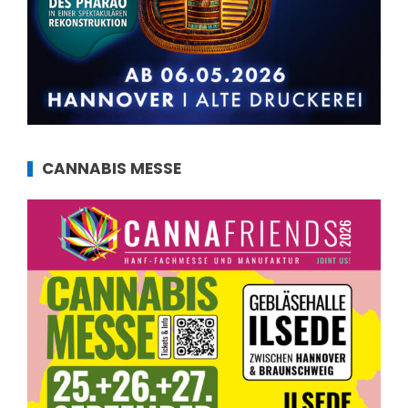
CANNABIS MESSE