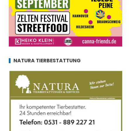
NATURA TIERBESTATTUNG