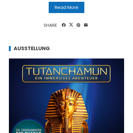
Read More
SHARE
AUSSTELLUNG