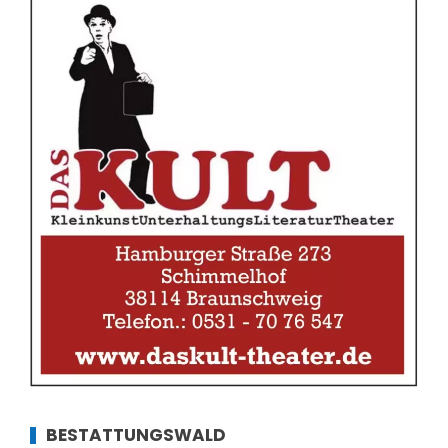
BESTATTUNGSWALD