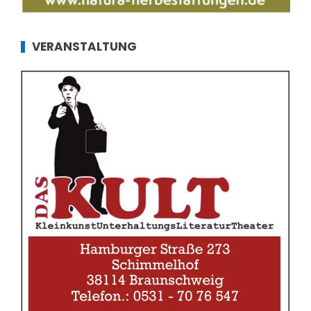
VERANSTALTUNG