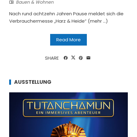
Bauen & Wohnen
Nach rund achtzehn Jahren Pause meldet sich die
Verbrauchermesse „Harz & Heide“ (mehr …)
Read More
SHARE
AUSSTELLUNG