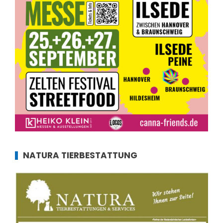
NATURA TIERBESTATTUNG