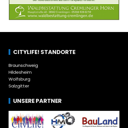
CITYLIFE! STANDORTE
Braunschweig
Hildesheim
Wolfsburg
Salzgitter
UNSERE PARTNER