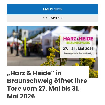
MAI
19
2026
NO COMMENTS
„Harz & Heide“ in
Braunschweig öffnet ihre
Tore vom 27. Mai bis 31.
Mai 2026