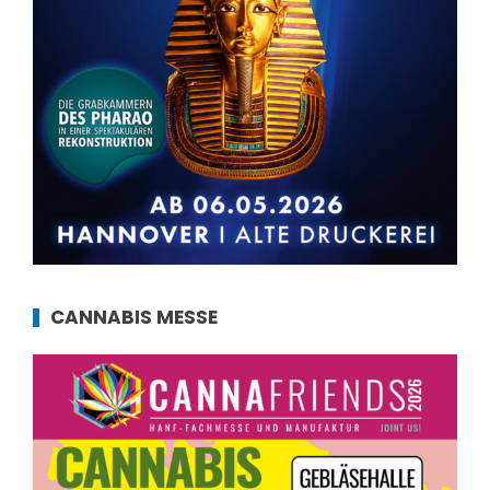
CANNABIS MESSE