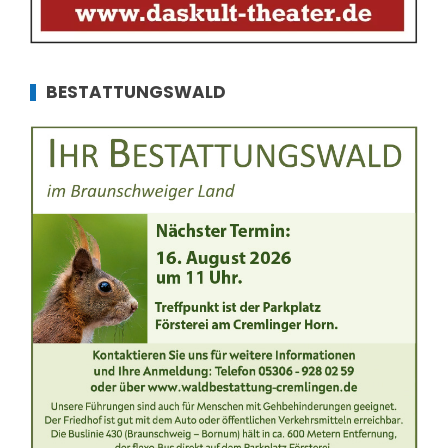
BESTATTUNGSWALD