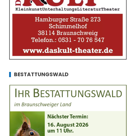
BESTATTUNGSWALD