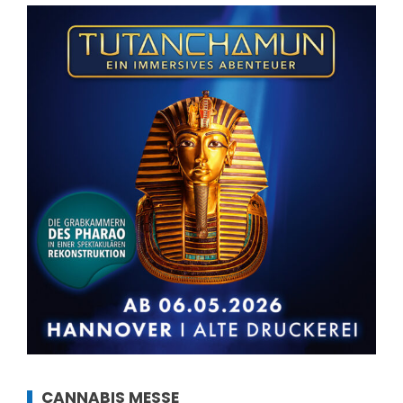
CANNABIS MESSE