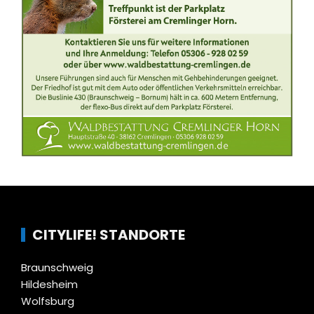
CITYLIFE! STANDORTE
Braunschweig
Hildesheim
Wolfsburg