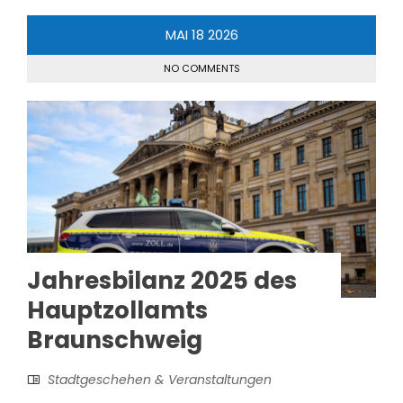
MAI
18
2026
NO COMMENTS
Jahresbilanz 2025 des
Hauptzollamts
Braunschweig
Stadtgeschehen & Veranstaltungen