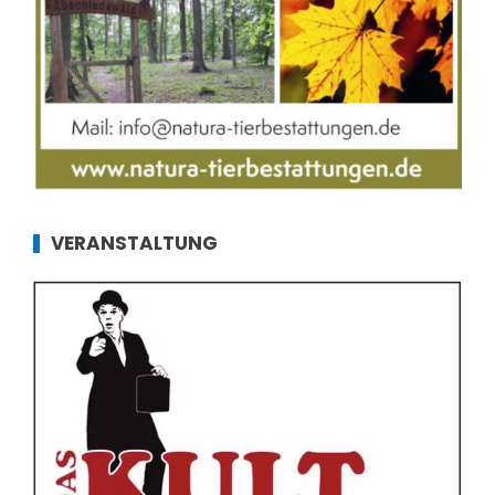
VERANSTALTUNG