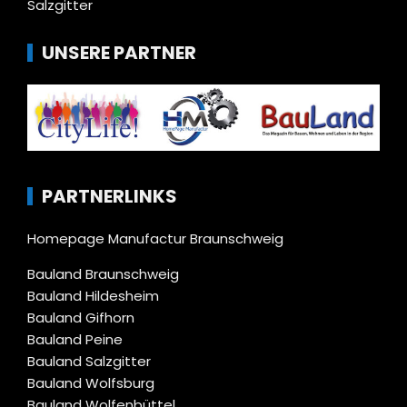
Salzgitter
UNSERE PARTNER
PARTNERLINKS
Homepage Manufactur Braunschweig
Bauland Braunschweig
Bauland Hildesheim
Bauland Gifhorn
Bauland Peine
Bauland Salzgitter
Bauland Wolfsburg
Bauland Wolfenbüttel