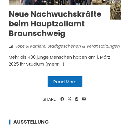
Neue Nachwuchskräfte
beim Hauptzollamt
Braunschweig
Jobs & Karriere
,
Stadtgeschehen & Veranstaltungen
Mehr als 400 junge Menschen haben am 1. März
2025 ihr Studium (mehr …)
Read More
SHARE
AUSSTELLUNG