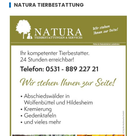
NATURA TIERBESTATTUNG