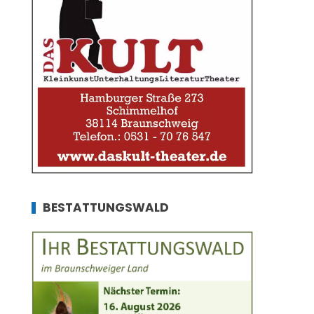
BESTATTUNGSWALD