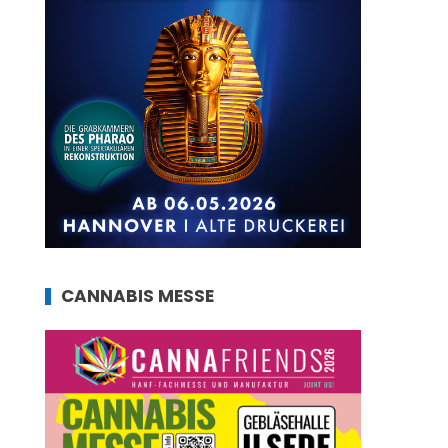
CANNABIS MESSE