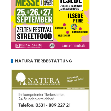
NATURA TIERBESTATTUNG