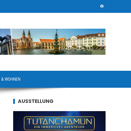
 & WOHNEN
AUSSTELLUNG