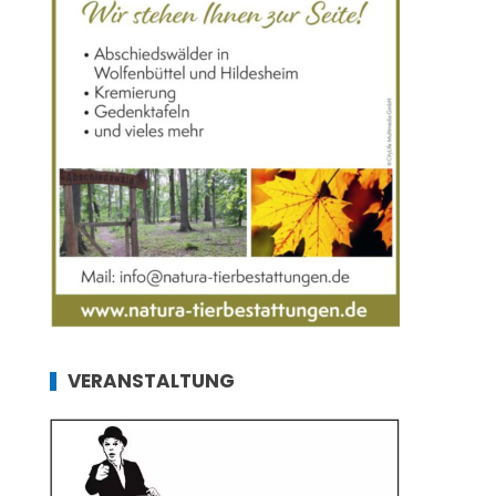
VERANSTALTUNG