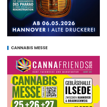
CANNABIS MESSE