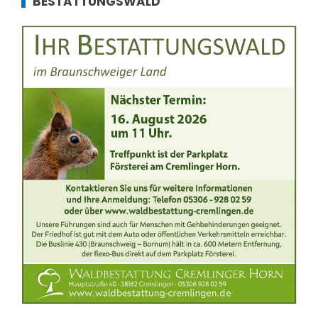
BESTATTUNGSWALD