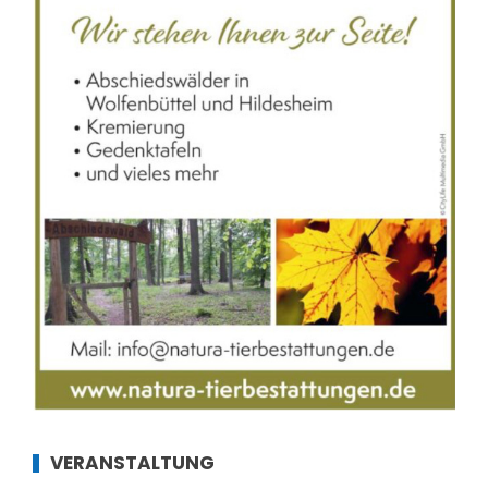
VERANSTALTUNG