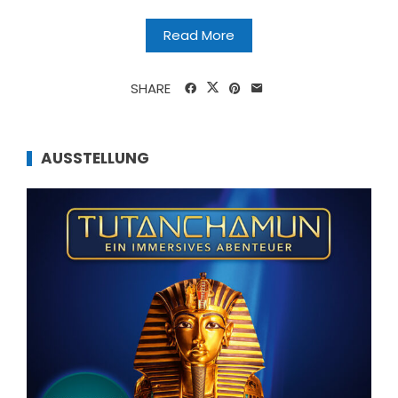
Read More
SHARE
AUSSTELLUNG