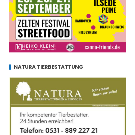
NATURA TIERBESTATTUNG