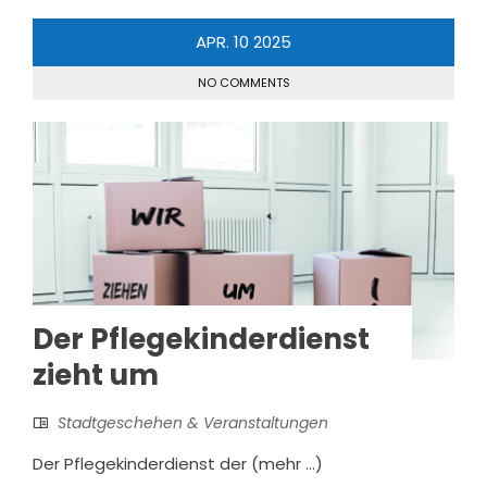
APR.
10
2025
NO COMMENTS
Der Pflegekinderdienst
zieht um
Stadtgeschehen & Veranstaltungen
Der Pflegekinderdienst der (mehr …)