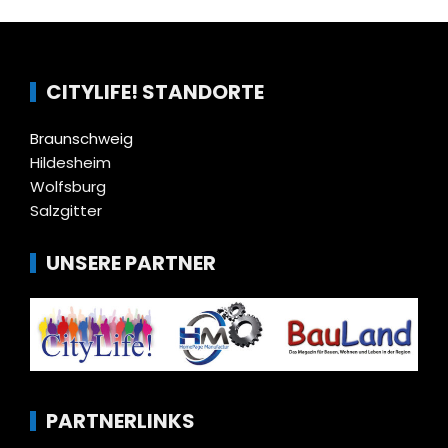
CITYLIFE! STANDORTE
Braunschweig
Hildesheim
Wolfsburg
Salzgitter
UNSERE PARTNER
PARTNERLINKS