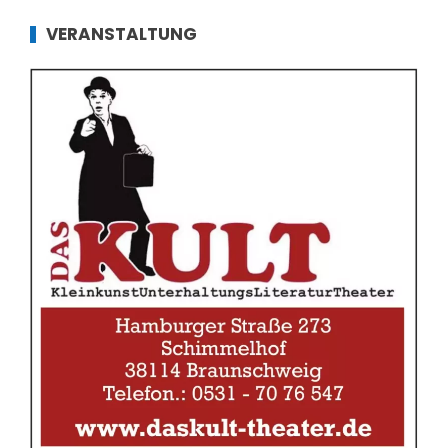
VERANSTALTUNG