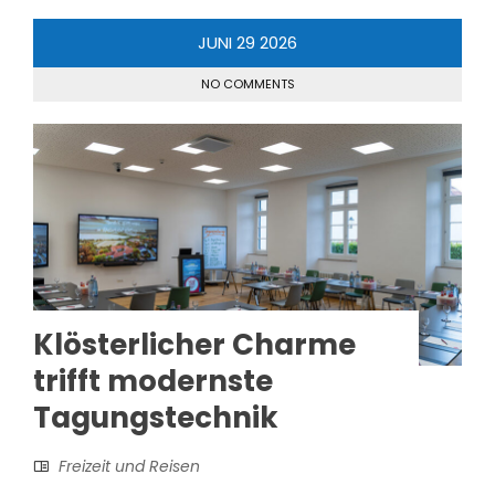
JUNI
29
2026
NO COMMENTS
Klösterlicher Charme
trifft modernste
Tagungstechnik
Freizeit und Reisen