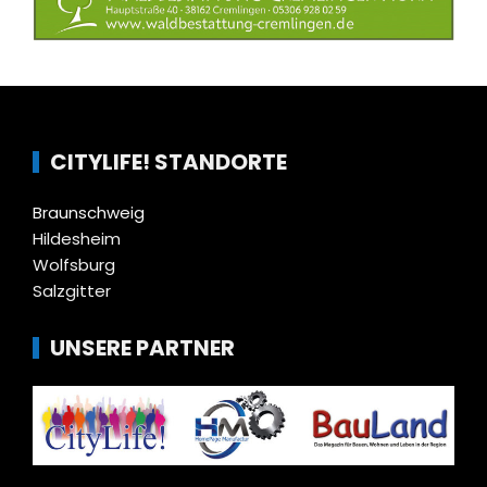
CITYLIFE! STANDORTE
Braunschweig
Hildesheim
Wolfsburg
Salzgitter
UNSERE PARTNER