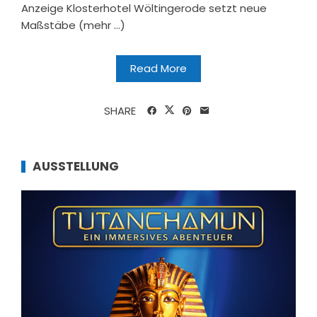
Anzeige Klosterhotel Wöltingerode setzt neue
Maßstäbe (mehr …)
Read More
SHARE
AUSSTELLUNG