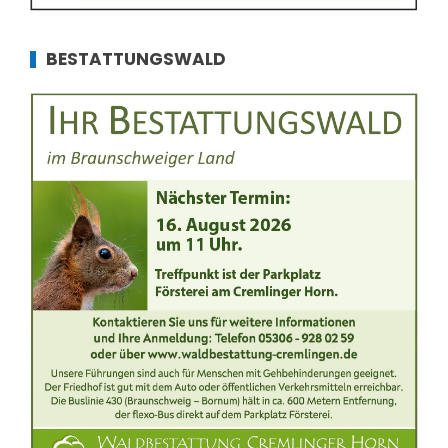
BESTATTUNGSWALD