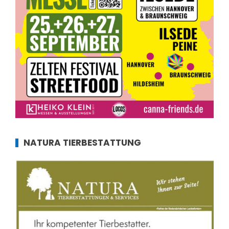
NATURA TIERBESTATTUNG