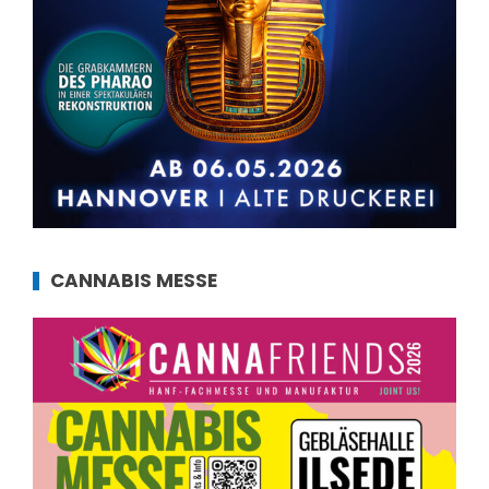
CANNABIS MESSE