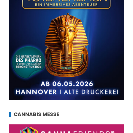
CANNABIS MESSE