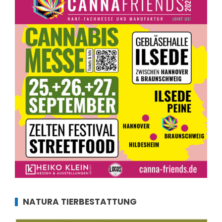
NATURA TIERBESTATTUNG