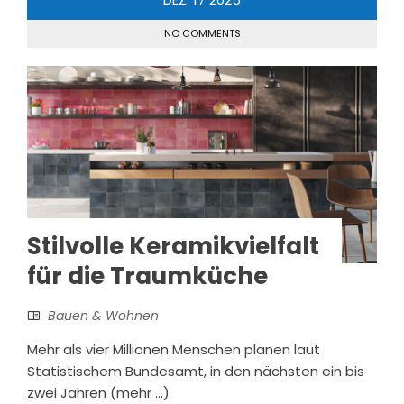
NO COMMENTS
Stilvolle Keramikvielfalt
für die Traumküche
Bauen & Wohnen
Mehr als vier Millionen Menschen planen laut
Statistischem Bundesamt, in den nächsten ein bis
zwei Jahren (mehr …)