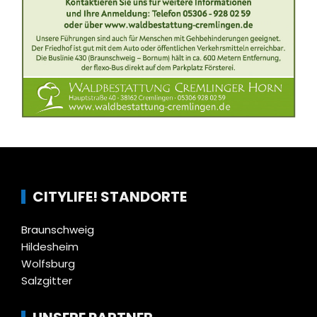
CITYLIFE! STANDORTE
Braunschweig
Hildesheim
Wolfsburg
Salzgitter