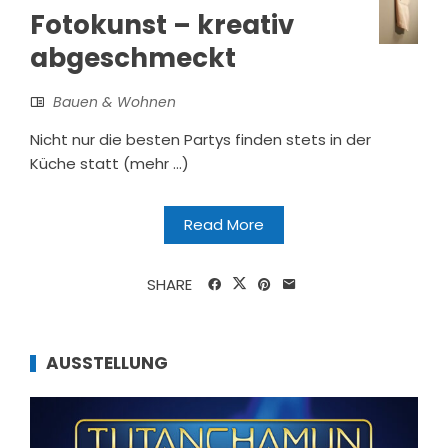
Fotokunst – kreativ
abgeschmeckt
Bauen & Wohnen
Nicht nur die besten Partys finden stets in der
Küche statt (mehr …)
Read More
SHARE
AUSSTELLUNG