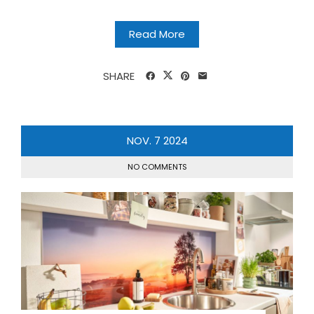
Read More
SHARE
NOV.
7
2024
NO COMMENTS