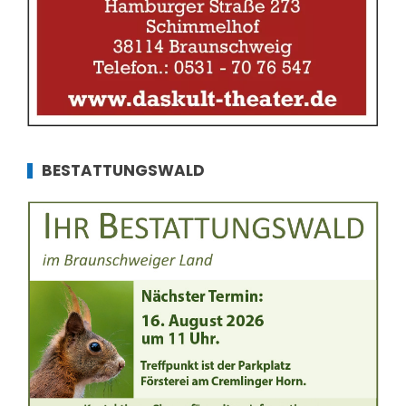
BESTATTUNGSWALD