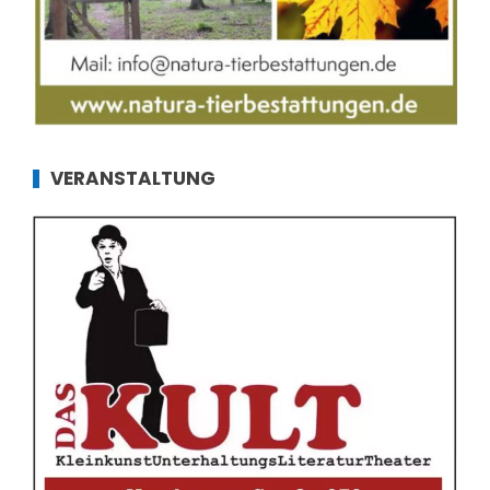
VERANSTALTUNG