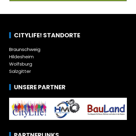
CITYLIFE! STANDORTE
Braunschweig
Hildesheim
Wolfsburg
Salzgitter
UNSERE PARTNER
PARTNERLINKS