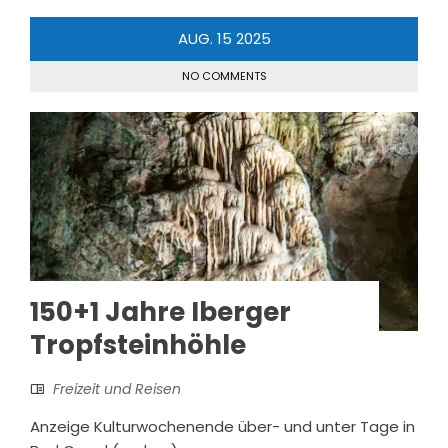
AUG.
15
2025
NO COMMENTS
150+1 Jahre Iberger
Tropfsteinhöhle
Freizeit und Reisen
Anzeige Kulturwochenende über- und unter Tage in