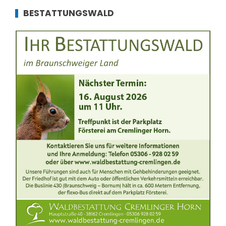
BESTATTUNGSWALD