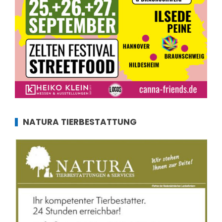
NATURA TIERBESTATTUNG