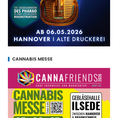
CANNABIS MESSE