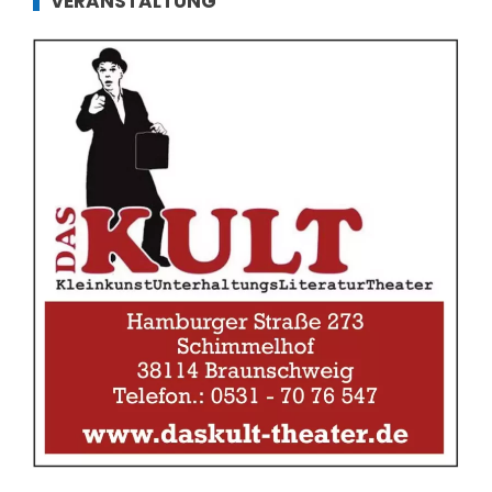
VERANSTALTUNG