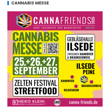
CANNABIS MESSE