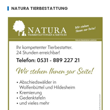
NATURA TIERBESTATTUNG