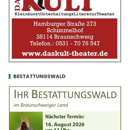
BESTATTUNGSWALD