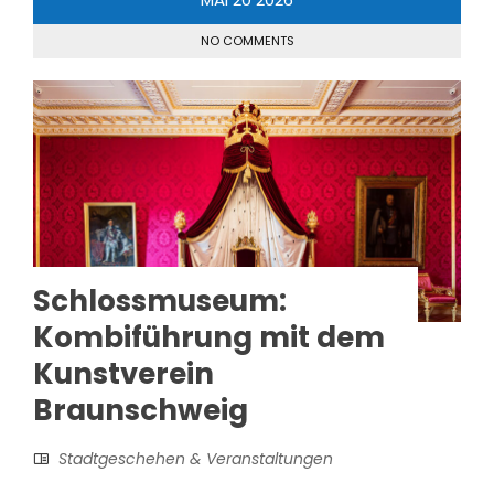
NO COMMENTS
Schlossmuseum:
Kombiführung mit dem
Kunstverein
Braunschweig
Stadtgeschehen & Veranstaltungen