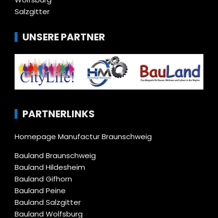
Salzgitter
UNSERE PARTNER
PARTNERLINKS
Homepage Manufactur Braunschweig
Bauland Braunschweig
Bauland Hildesheim
Bauland Gifhorn
Bauland Peine
Bauland Salzgitter
Bauland Wolfsburg