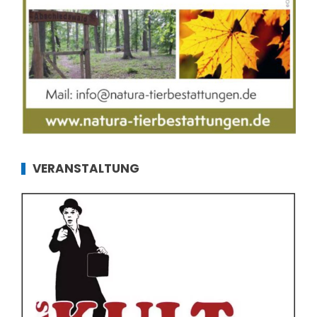
VERANSTALTUNG