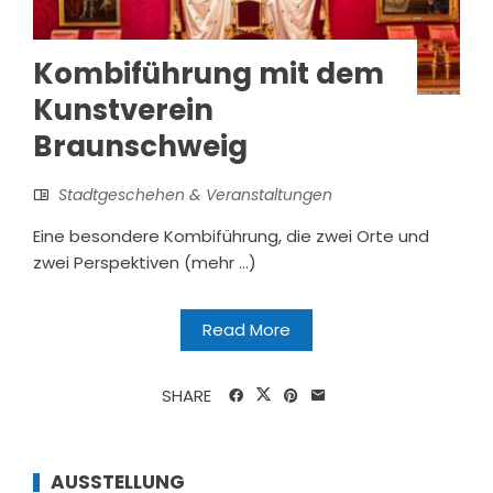
Kombiführung mit dem
Kunstverein
Braunschweig
Stadtgeschehen & Veranstaltungen
Eine besondere Kombiführung, die zwei Orte und
zwei Perspektiven (mehr …)
Read More
SHARE
AUSSTELLUNG